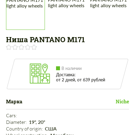
Ниша PANTANO M171
В наличии
Доставка:
от 2 дней, от 639 рублей
Марка
Niche
Cars: 
Diameter: 
19", 20"
Country of origin: 
США