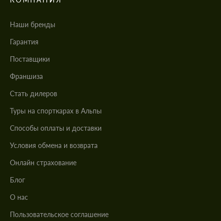
Наши бренды
Гарантия
Поставщики
Франшиза
Стать дилеров
Туры на спорткарах в Альпы
Cпособы оплаты и доставки
Условия обмена и возврата
Онлайн страхование
Блог
О нас
Пользовательское соглашение