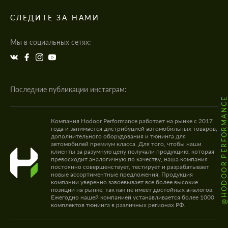
СЛЕДИТЕ ЗА НАМИ
Мы в социальных сетях:
Последние публикации инстаграм:
@HODOOR.PERFORMANC
Компания Hodoor Performance работает на рынке с 2017
года и занимается дистрибуцией автомобильных товаров,
дополнительного оборудования и тюнинга для
автомобилей премиум класса. Для того, чтобы наши
клиенты за разумную цену получали продукцию, которая
превосходит аналогичную по качеству, наша компания
постоянно совершенствует, тестирует и разрабатывает
новые ассортиментные предложения. Продукция
компании уверенно завоевывает все более высокие
позиции на рынке, так как не имеет достойных аналогов.
Ежегодно нашей компанией устанавливается более 1000
комплектов тюнинга в различных регионах РФ.