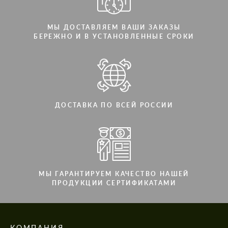
МЫ ДОСТАВЛЯЕМ ВАШИ ЗАКАЗЫ
БЕРЕЖНО И В УСТАНОВЛЕННЫЕ СРОКИ
ДОСТАВКА ПО ВСЕЙ РОССИИ
МЫ ГАРАНТИРУЕМ КАЧЕСТВО НАШЕЙ
ПРОДУКЦИИ СЕРТИФИКАТАМИ
КОМПАНИЯ