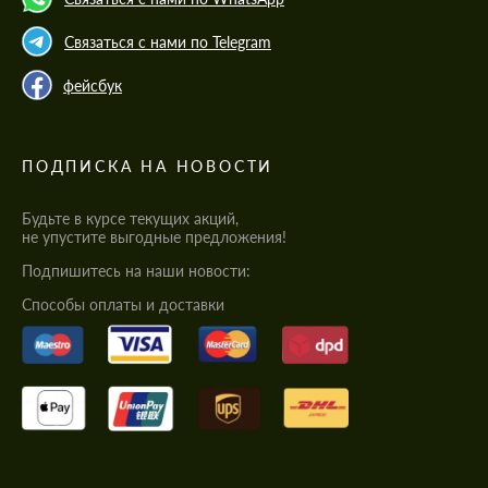
Связаться с нами по Telegram
фейсбук
ПОДПИСКА НА НОВОСТИ
Будьте в курсе текущих акций,
не упустите выгодные предложения!
Подпишитесь на наши новости:
Cпособы оплаты и доставки