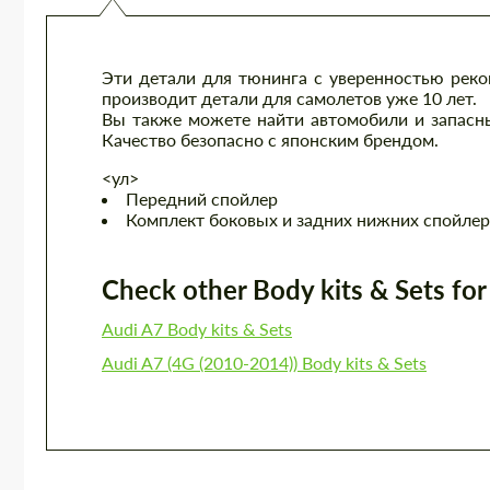
Эти детали для тюнинга с уверенностью рек
производит детали для самолетов уже 10 лет.
Вы также можете найти автомобили и запасны
Качество безопасно с японским брендом.
<ул>
Передний спойлер
Комплект боковых и задних нижних спойле
Check other Body kits & Sets for 
Audi A7 Body kits & Sets
Audi A7 (4G (2010-2014)) Body kits & Sets