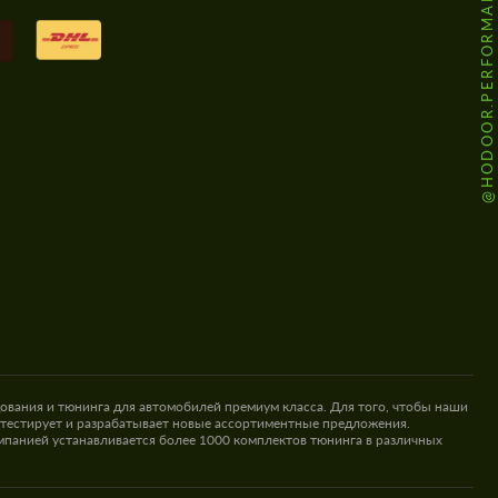
@HODOOR.PERFORMANCE
ования и тюнинга для автомобилей премиум класса. Для того, чтобы наши
 тестирует и разрабатывает новые ассортиментные предложения.
омпанией устанавливается более 1000 комплектов тюнинга в различных