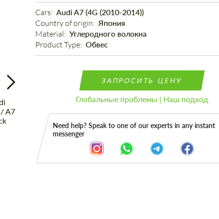
Cars: 
Audi A7 (4G (2010-2014))
Country of origin: 
Япония
Material: 
Углеродного волокна
Product Type: 
Обвес
ЗАПРОСИТЬ ЦЕНУ
Глобальные проблемы | Наш подход
Need help? Speak to one of our experts in any instant
messenger