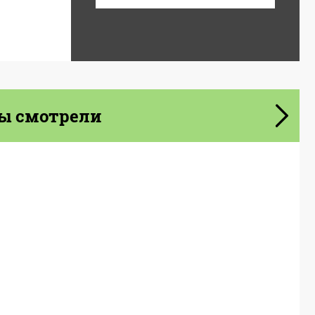
ы смотрели