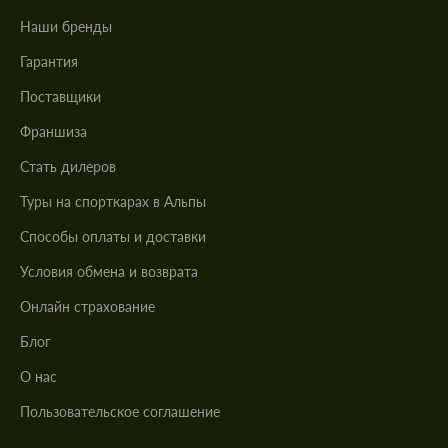
Наши бренды
Гарантия
Поставщики
Франшиза
Стать дилеров
Туры на спорткарах в Альпы
Cпособы оплаты и доставки
Условия обмена и возврата
Онлайн страхование
Блог
О нас
Пользовательское соглашение