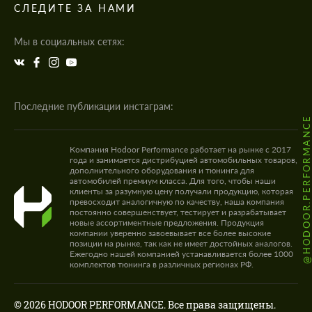
СЛЕДИТЕ ЗА НАМИ
Мы в социальных сетях:
Последние публикации инстаграм:
@HODOOR.PERFORMANC
Компания Hodoor Performance работает на рынке с 2017
года и занимается дистрибуцией автомобильных товаров,
дополнительного оборудования и тюнинга для
автомобилей премиум класса. Для того, чтобы наши
клиенты за разумную цену получали продукцию, которая
превосходит аналогичную по качеству, наша компания
постоянно совершенствует, тестирует и разрабатывает
новые ассортиментные предложения. Продукция
компании уверенно завоевывает все более высокие
позиции на рынке, так как не имеет достойных аналогов.
Ежегодно нашей компанией устанавливается более 1000
комплектов тюнинга в различных регионах РФ.
© 2026 HODOOR PERFORMANCE. Все права защищены.