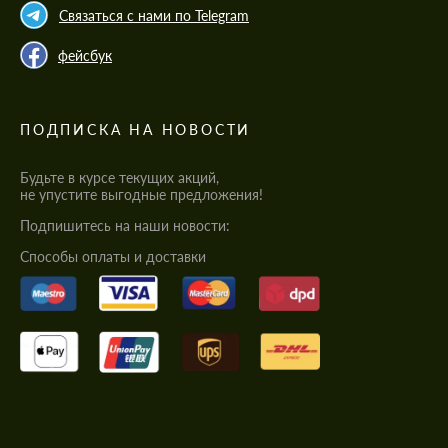
Связаться с нами по Telegram
фейсбук
ПОДПИСКА НА НОВОСТИ
Будьте в курсе текущих акций,
не упустите выгодные предложения!
Подпишитесь на наши новости:
Cпособы оплаты и доставки