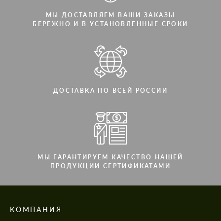
МЫ ДОСТАВЛЯЕМ ВАШИ ЗАКАЗЫ
БЕРЕЖНО И В УСТАНОВЛЕННЫЕ СРОКИ
ДОСТАВКА ПО ВСЕЙ РОССИИ
МЫ ГАРАНТИРУЕМ КАЧЕСТВО НАШЕЙ
ПРОДУКЦИИ СЕРТИФИКАТАМИ
КОМПАНИЯ