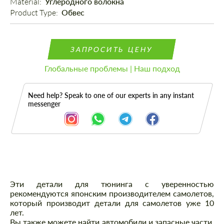
Material: 
Углеродного волокна
Product Type: 
Обвес
ЗАПРОСИТЬ ЦЕНУ
Глобальные проблемы | Наш подход
Need help? Speak to one of our experts in any instant
messenger
Описание
Эти детали для тюнинга с уверенностью
рекомендуются японским производителем самолетов,
который производит детали для самолетов уже 10
лет.
Вы также можете найти автомобили и запасные части,