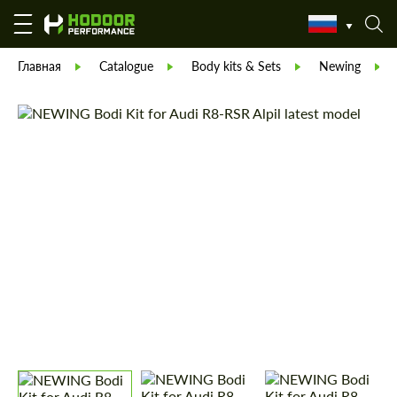
Главная
Catalogue
Body kits & Sets
Newing