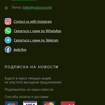
@
Почта:
hello@hodoor.world
Contact us with Instagram
Связаться с нами по WhatsApp
Связаться с нами по Telegram
фейсбук
ПОДПИСКА НА НОВОСТИ
Будьте в курсе текущих акций,
не упустите выгодные предложения!
Подпишитесь на наши новости:
Cпособы оплаты и доставки