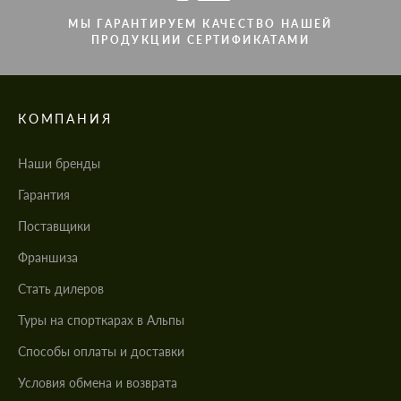
МЫ ГАРАНТИРУЕМ КАЧЕСТВО НАШЕЙ
ПРОДУКЦИИ СЕРТИФИКАТАМИ
КОМПАНИЯ
Наши бренды
Гарантия
Поставщики
Франшиза
Стать дилеров
Туры на спорткарах в Альпы
Cпособы оплаты и доставки
Условия обмена и возврата