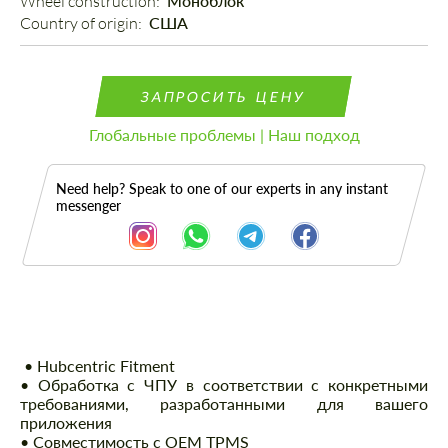
Wheel construction: 
Моноблок
Country of origin: 
США
ЗАПРОСИТЬ ЦЕНУ
Глобальные проблемы | Наш подход
Need help? Speak to one of our experts in any instant
messenger
Описание
• Hubcentric Fitment
• Обработка с ЧПУ в соответствии с конкретными
требованиями, разработанными для вашего
приложения
• Совместимость с OEM TPMS