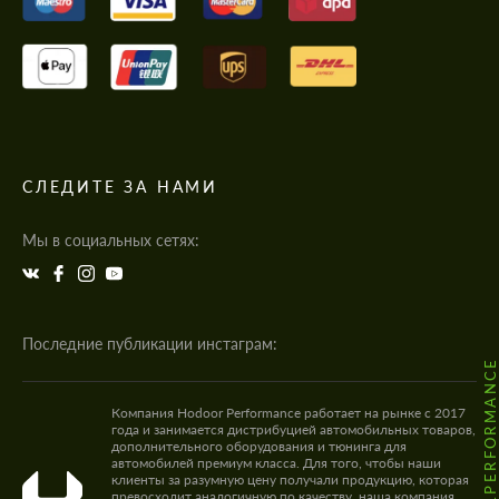
СЛЕДИТЕ ЗА НАМИ
Мы в социальных сетях:
Последние публикации инстаграм:
@HODOOR.PERFORMANC
Компания Hodoor Performance работает на рынке с 2017
года и занимается дистрибуцией автомобильных товаров,
дополнительного оборудования и тюнинга для
автомобилей премиум класса. Для того, чтобы наши
клиенты за разумную цену получали продукцию, которая
превосходит аналогичную по качеству, наша компания