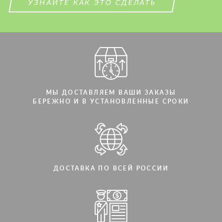
УЗНАЙТЕ КАК ЭТО СДЕЛАТЬ
Мы говорим на вашем языке
Мы говорим на вашем языке
МЫ ДОСТАВЛЯЕМ ВАШИ ЗАКАЗЫ
БЕРЕЖНО И В УСТАНОВЛЕННЫЕ СРОКИ
ДОСТАВКА ПО ВСЕЙ РОССИИ