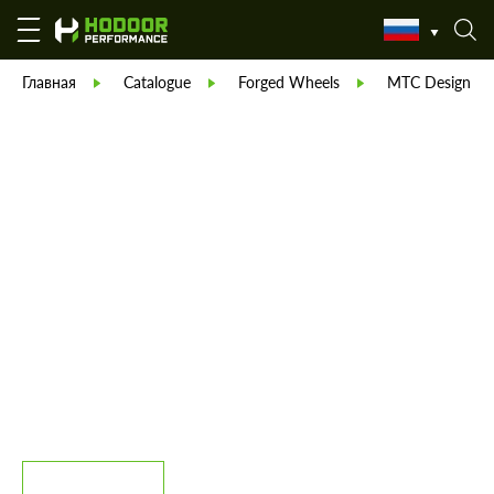
Главная
Catalogue
Forged Wheels
MTC Design