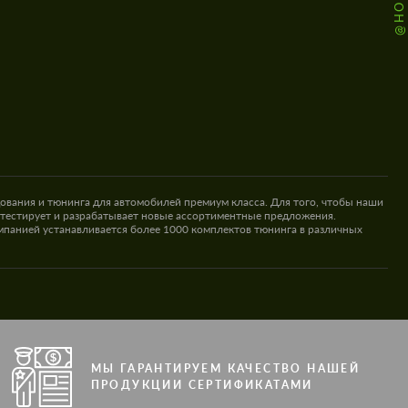
ования и тюнинга для автомобилей премиум класса. Для того, чтобы наши
 тестирует и разрабатывает новые ассортиментные предложения.
омпанией устанавливается более 1000 комплектов тюнинга в различных
МЫ ГАРАНТИРУЕМ КАЧЕСТВО НАШЕЙ
ПРОДУКЦИИ СЕРТИФИКАТАМИ