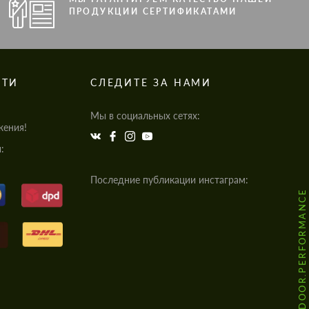
ПРОДУКЦИИ СЕРТИФИКАТАМИ
СТИ
СЛЕДИТЕ ЗА НАМИ
Мы в социальных сетях:
жения!
:
Последние публикации инстаграм:
@HODOOR.PERFORMANCE