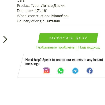
Cars: 
Product Type: 
Литые Диски
Diameter: 
17", 18"
Wheel construction: 
Моноблок
Country of origin: 
Италия
ЗАПРОСИТЬ ЦЕНУ
Глобальные проблемы | Наш подход
Need help? Speak to one of our experts in any instant
messenger