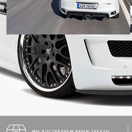
МЫ ДОСТАВЛЯЕМ ВАШИ ЗАКАЗЫ