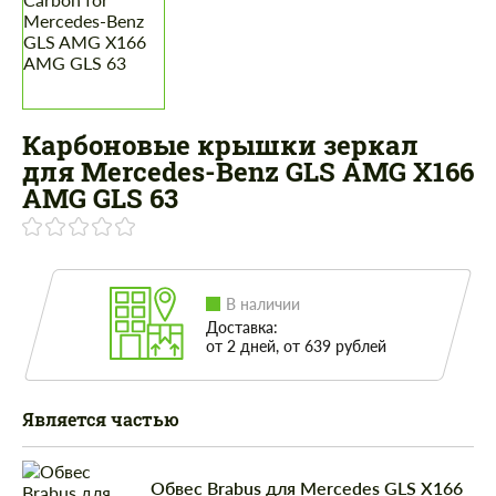
Карбоновые крышки зеркал
для Mercedes-Benz GLS AMG X166
AMG GLS 63
В наличии
Доставка:
от 2 дней, от 639 рублей
Является частью
Обвес Brabus для Mercedes GLS X166