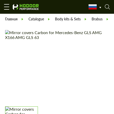
Главная
Catalogue
Body kits & Sets
Brabus