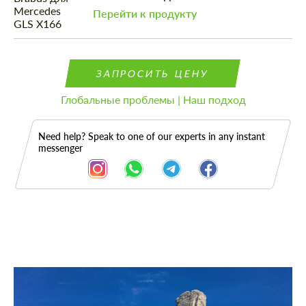
Перейти к продукту
ЗАПРОСИТЬ ЦЕНУ
Глобальные проблемы | Наш подход
Need help? Speak to one of our experts in any instant
messenger