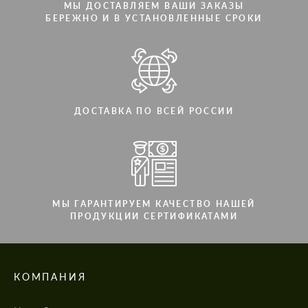
МЫ ДОСТАВЛЯЕМ ВАШИ ЗАКАЗЫ
БЕРЕЖНО И В УСТАНОВЛЕННЫЕ СРОКИ
ДОСТАВКА ПО ВСЕЙ РОССИИ
МЫ ГАРАНТИРУЕМ КАЧЕСТВО НАШЕЙ
ПРОДУКЦИИ СЕРТИФИКАТАМИ
КОМПАНИЯ