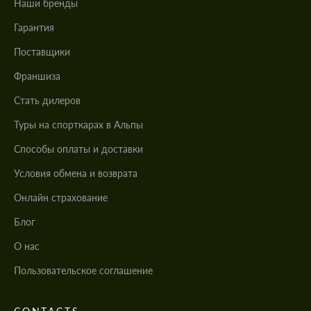
Наши бренды
Гарантия
Поставщики
Франшиза
Стать дилеров
Туры на спорткарах в Альпы
Cпособы оплаты и доставки
Условия обмена и возврата
Онлайн страхование
Блог
О нас
Пользовательское соглашение