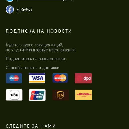
фейсбук
ПОДПИСКА НА НОВОСТИ
Будьте в курсе текущих акций,
не упустите выгодные предложения!
Подпишитесь на наши новости:
Cпособы оплаты и доставки
СЛЕДИТЕ ЗА НАМИ