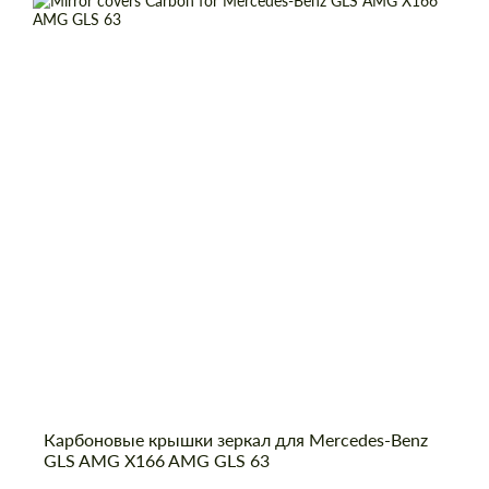
Карбоновые крышки зеркал для Mercedes-Benz
GLS AMG X166 AMG GLS 63