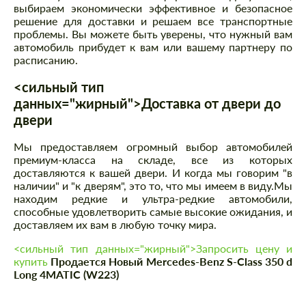
выбираем экономически эффективное и безопасное
решение для доставки и решаем все транспортные
проблемы. Вы можете быть уверены, что нужный вам
автомобиль прибудет к вам или вашему партнеру по
расписанию.
<сильный тип
данных="жирный">Доставка от двери до
двери
Мы предоставляем огромный выбор автомобилей
премиум-класса на складе, все из которых
доставляются к вашей двери. И когда мы говорим "в
наличии" и "к дверям", это то, что мы имеем в виду.Мы
находим редкие и ультра-редкие автомобили,
способные удовлетворить самые высокие ожидания, и
доставляем их вам в любую точку мира.
<сильный тип данных="жирный">Запросить цену и
купить
Продается Новый Mercedes-Benz S-Class 350 d
Long 4MATIC (W223)