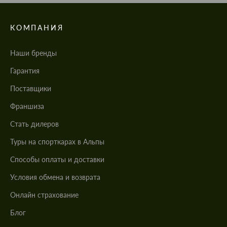
КОМПАНИЯ
Наши бренды
Гарантия
Поставщики
Франшиза
Стать дилеров
Туры на спорткарах в Альпы
Cпособы оплаты и доставки
Условия обмена и возврата
Онлайн страхование
Блог