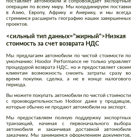
поставляет автомобили и сопровождает экспортные
операции по всему миру. Мы координируем поставки
в Азию, Европу, Африку и Америку, и мы всегда
стремимся расширить географию наших завершенных
проектов.
<сильный тип данных="жирный">Низкая
стоимость за счет возврата НДС
Мы предлагаем автомобили по чистой стоимости по
умолчанию: Hoodor Performance не только управляет
процедурой возврата НДС, но и предоставляет своим
клиентам возможность снизить затраты сразу во
время покупки. сделка, а не в конце налогового
периода.
Вы можете покупать автомобили по чистой стоимости
с производительностью Hodoor даже у продавцов,
которые обычно не продают автомобили на экспорт.
Мы предоставляем полную поддержку экспортных
транзакций, начиная с первоначального выбора
автомобиля и заканчивая доставкой автомобиля
заказчику. Мы занимаемся оформлением документов,