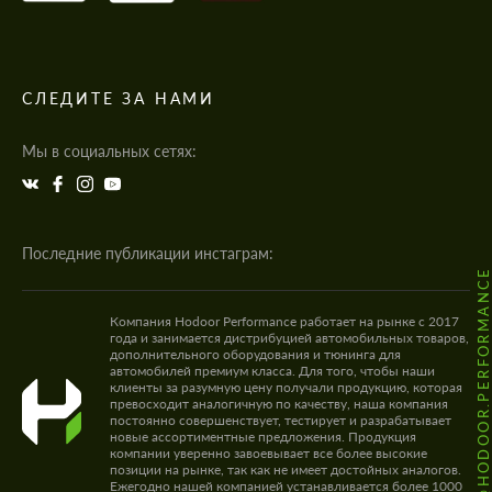
СЛЕДИТЕ ЗА НАМИ
Мы в социальных сетях:
Последние публикации инстаграм:
@HODOOR.PERFORMANC
Компания Hodoor Performance работает на рынке с 2017
года и занимается дистрибуцией автомобильных товаров,
дополнительного оборудования и тюнинга для
автомобилей премиум класса. Для того, чтобы наши
клиенты за разумную цену получали продукцию, которая
превосходит аналогичную по качеству, наша компания
постоянно совершенствует, тестирует и разрабатывает
новые ассортиментные предложения. Продукция
компании уверенно завоевывает все более высокие
позиции на рынке, так как не имеет достойных аналогов.
Ежегодно нашей компанией устанавливается более 1000