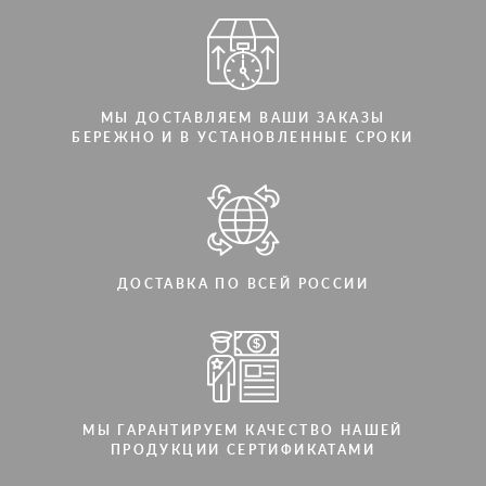
МЫ ДОСТАВЛЯЕМ ВАШИ ЗАКАЗЫ
БЕРЕЖНО И В УСТАНОВЛЕННЫЕ СРОКИ
ДОСТАВКА ПО ВСЕЙ РОССИИ
МЫ ГАРАНТИРУЕМ КАЧЕСТВО НАШЕЙ
ПРОДУКЦИИ СЕРТИФИКАТАМИ