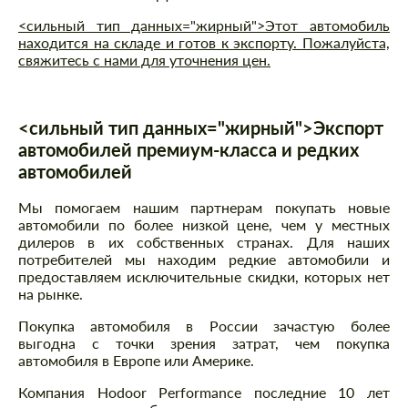
<сильный тип данных="жирный">Этот автомобиль
находится на складе и готов к экспорту. Пожалуйста,
свяжитесь с нами для уточнения цен.
<сильный тип данных="жирный">Экспорт
автомобилей премиум-класса и редких
автомобилей
Мы помогаем нашим партнерам покупать новые
автомобили по более низкой цене, чем у местных
дилеров в их собственных странах. Для наших
потребителей мы находим редкие автомобили и
предоставляем исключительные скидки, которых нет
на рынке.
Покупка автомобиля в России зачастую более
выгодна с точки зрения затрат, чем покупка
автомобиля в Европе или Америке.
Компания Hodoor Performance последние 10 лет