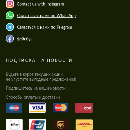
Contact us with Instagram
Связаться с нами по WhatsApp
Связаться с нами по Telegram
фейсбук
ПОДПИСКА НА НОВОСТИ
Будьте в курсе текущих акций,
не упустите выгодные предложения!
Подпишитесь на наши новости:
Cпособы оплаты и доставки