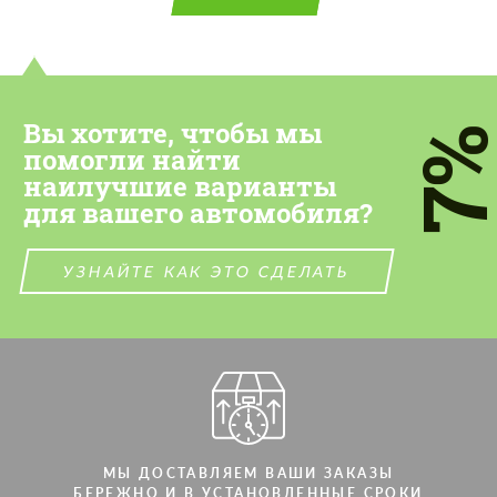
Вы хотите, чтобы мы
7
помогли найти
наилучшие варианты
для вашего автомобиля?
УЗНАЙТЕ КАК ЭТО СДЕЛАТЬ
МЫ ДОСТАВЛЯЕМ ВАШИ ЗАКАЗЫ
БЕРЕЖНО И В УСТАНОВЛЕННЫЕ СРОКИ