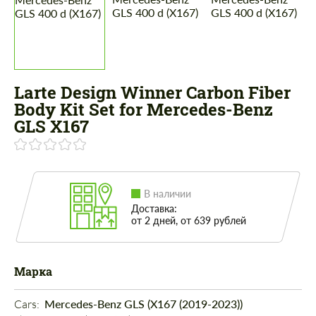
Larte Design Winner Carbon Fiber
Body Kit Set for Mercedes-Benz
GLS X167
В наличии
Доставка:
от 2 дней, от 639 рублей
Марка
Cars: 
Mercedes-Benz GLS (X167 (2019-2023))