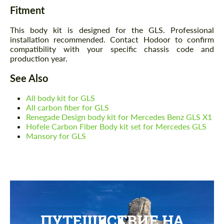
Fitment
This body kit is designed for the GLS. Professional
installation recommended. Contact Hodoor to confirm
compatibility with your specific chassis code and
production year.
See Also
All body kit for GLS
All carbon fiber for GLS
Renegade Design body kit for Mercedes Benz GLS X1
Hofele Carbon Fiber Body kit set for Mercedes GLS
Mansory for GLS
ПУТЕШЕСТВИЕ НА