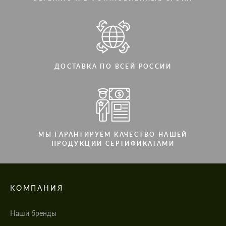
ДОСТАВКА ПО ВСЕЙ РОССИИ
МЫ ГАРАНТИРУЕМ КАЧЕСТВО НАШЕЙ
ПРОДУКЦИИ СЕРТИФИКАТАМИ
КОМПАНИЯ
Наши бренды