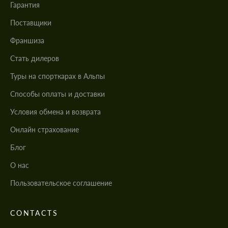
Гарантия
Поставщики
Франшиза
Стать дилеров
Туры на спорткарах в Альпы
Cпособы оплаты и доставки
Условия обмена и возврата
Онлайн страхование
Блог
О нас
Пользовательское соглашение
CONTACTS