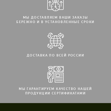
МЫ ДОСТАВЛЯЕМ ВАШИ ЗАКАЗЫ
БЕРЕЖНО И В УСТАНОВЛЕННЫЕ СРОКИ
ДОСТАВКА ПО ВСЕЙ РОССИИ
МЫ ГАРАНТИРУЕМ КАЧЕСТВО НАШЕЙ
ПРОДУКЦИИ СЕРТИФИКАТАМИ