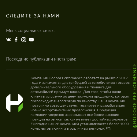
СЛЕДИТЕ ЗА НАМИ
Мы в социальных сетях:
Последние публикации инстаграм:
@HODOOR.PERFORMANC
Компания Hodoor Performance работает на рынке с 2017
года и занимается дистрибуцией автомобильных товаров,
дополнительного оборудования и тюнинга для
автомобилей премиум класса. Для того, чтобы наши
клиенты за разумную цену получали продукцию, которая
превосходит аналогичную по качеству, наша компания
постоянно совершенствует, тестирует и разрабатывает
новые ассортиментные предложения. Продукция
компании уверенно завоевывает все более высокие
позиции на рынке, так как не имеет достойных аналогов.
Ежегодно нашей компанией устанавливается более 1000
комплектов тюнинга в различных регионах РФ.