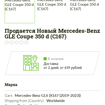
Продается Новый Mercedes-Benz
GLE Coupe 350 d (C167)
В наличии
Доставка:
от 2 дней, от 639 рублей
Марка
Cars: 
Mercedes-Benz GLS (X167 (2019-2023))
Shipping from (Country): 
Worldwide