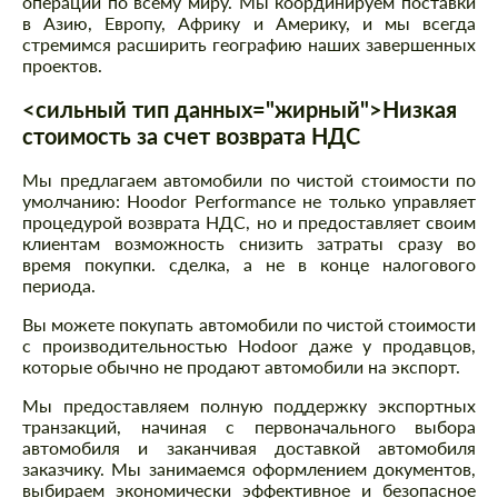
операции по всему миру. Мы координируем поставки
в Азию, Европу, Африку и Америку, и мы всегда
стремимся расширить географию наших завершенных
проектов.
<сильный тип данных="жирный">Низкая
стоимость за счет возврата НДС
Мы предлагаем автомобили по чистой стоимости по
умолчанию: Hoodor Performance не только управляет
процедурой возврата НДС, но и предоставляет своим
клиентам возможность снизить затраты сразу во
время покупки. сделка, а не в конце налогового
периода.
Вы можете покупать автомобили по чистой стоимости
с производительностью Hodoor даже у продавцов,
которые обычно не продают автомобили на экспорт.
Мы предоставляем полную поддержку экспортных
транзакций, начиная с первоначального выбора
автомобиля и заканчивая доставкой автомобиля
заказчику. Мы занимаемся оформлением документов,
выбираем экономически эффективное и безопасное