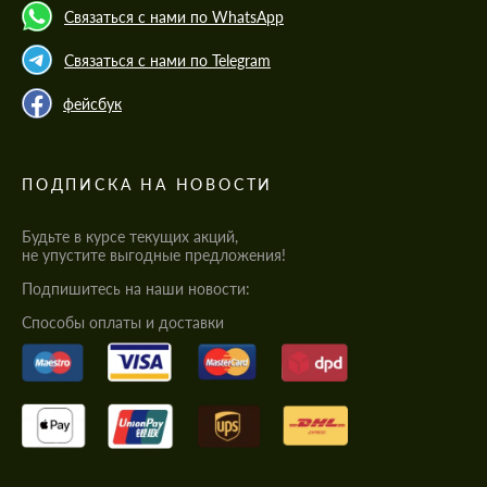
Связаться с нами по WhatsApp
Связаться с нами по Telegram
фейсбук
ПОДПИСКА НА НОВОСТИ
Будьте в курсе текущих акций,
не упустите выгодные предложения!
Подпишитесь на наши новости:
Cпособы оплаты и доставки