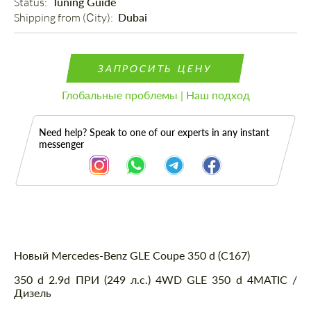
Status: 
Tuning Guide
Shipping from (Сity): 
Dubai
ЗАПРОСИТЬ ЦЕНУ
Глобальные проблемы | Наш подход
Need help? Speak to one of our experts in any instant
messenger
Описание
Новый Mercedes-Benz GLE Coupe 350 d (C167)
350 d 2.9d ПРИ (249 л.с.) 4WD GLE 350 d 4MATIC /
Дизель