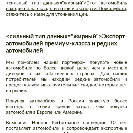
<сильный тип данных="жирный">Этот автомобиль
находится на складе и готов к экспорту. Пожалуйста,
свяжитесь с нами для уточнения цен.
<сильный тип данных="жирный">Экспорт
автомобилей премиум-класса и редких
автомобилей
Мы помогаем нашим партнерам покупать новые
автомобили по более низкой цене, чем у местных
дилеров в их собственных странах. Для наших
потребителей мы находим редкие автомобили и
предоставляем исключительные скидки, которых нет
на рынке.
Покупка автомобиля в России зачастую более
выгодна с точки зрения затрат, чем покупка
автомобиля в Европе или Америке.
Компания Hodoor Performance последние 10 лет
поставляет автомобили и сопровождает экспортные