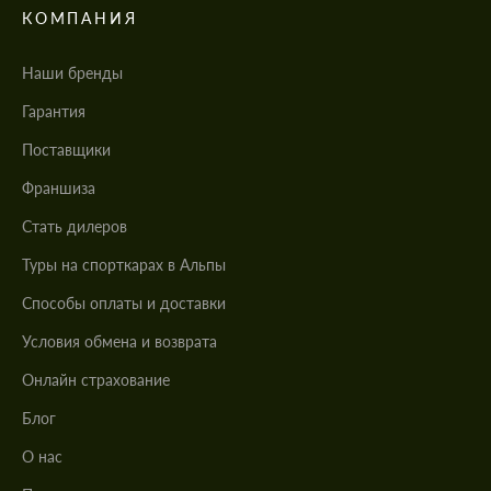
КОМПАНИЯ
Наши бренды
Гарантия
Поставщики
Франшиза
Стать дилеров
Туры на спорткарах в Альпы
Cпособы оплаты и доставки
Условия обмена и возврата
Онлайн страхование
Блог
О нас