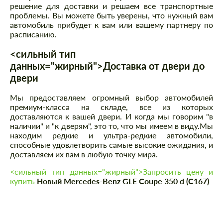
решение для доставки и решаем все транспортные
проблемы. Вы можете быть уверены, что нужный вам
автомобиль прибудет к вам или вашему партнеру по
расписанию.
<сильный тип
данных="жирный">Доставка от двери до
двери
Мы предоставляем огромный выбор автомобилей
премиум-класса на складе, все из которых
доставляются к вашей двери. И когда мы говорим "в
наличии" и "к дверям", это то, что мы имеем в виду.Мы
находим редкие и ультра-редкие автомобили,
способные удовлетворить самые высокие ожидания, и
доставляем их вам в любую точку мира.
<сильный тип данных="жирный">Запросить цену и
купить
Новый Mercedes-Benz GLE Coupe 350 d (C167)