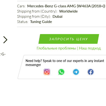
Cars: 
Mercedes-Benz G-class AMG (W463A (2018+))
Shipping from (Country): 
Worldwide
Shipping from (Сity): 
Dubai
Status: 
Tuning Guide
ЗАПРОСИТЬ ЦЕНУ
Глобальные проблемы | Наш подход
Need help? Speak to one of our experts in any instant
messenger