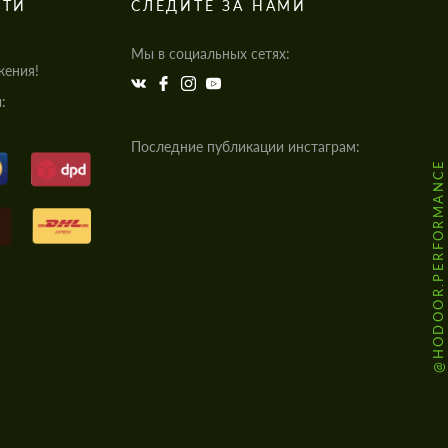
СТИ
СЛЕДИТЕ ЗА НАМИ
Мы в социальных сетях:
жения!
:
Последние публикации инстаграм:
@HODOOR.PERFORMANCE