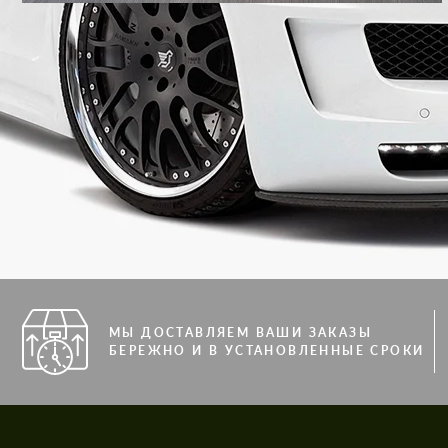
МЫ ДОСТАВЛЯЕМ ВАШИ ЗАКАЗЫ
БЕРЕЖНО И В УСТАНОВЛЕННЫЕ СРОКИ