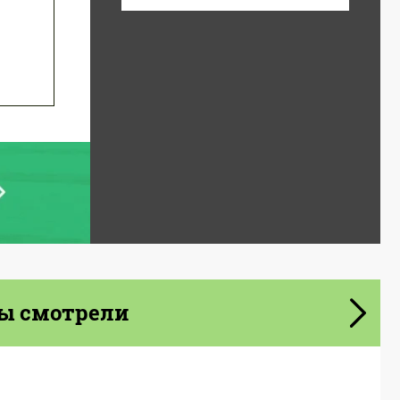
ы смотрели