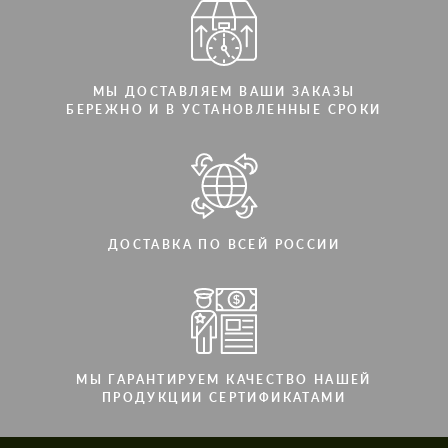
МЫ ДОСТАВЛЯЕМ ВАШИ ЗАКАЗЫ
БЕРЕЖНО И В УСТАНОВЛЕННЫЕ СРОКИ
ДОСТАВКА ПО ВСЕЙ РОССИИ
МЫ ГАРАНТИРУЕМ КАЧЕСТВО НАШЕЙ
ПРОДУКЦИИ СЕРТИФИКАТАМИ