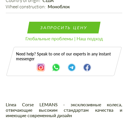
Country of origin: 
США
Wheel construction: 
Моноблок
ЗАПРОСИТЬ ЦЕНУ
Глобальные проблемы | Наш подход
Need help? Speak to one of our experts in any instant
messenger
Описание
Linea Corse LEMANS - эксклюзивные колеса,
отвечающие высоким стандартам качества и
имеющие современный дизайн