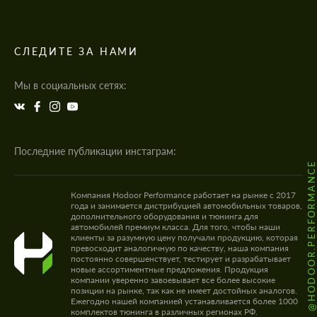
СЛЕДИТЕ ЗА НАМИ
Мы в социальных сетях:
Последние публикации инстаграм:
@HODOOR.PERFORMANC
Компания Hodoor Performance работает на рынке с 2017
года и занимается дистрибуцией автомобильных товаров,
дополнительного оборудования и тюнинга для
автомобилей премиум класса. Для того, чтобы наши
клиенты за разумную цену получали продукцию, которая
превосходит аналогичную по качеству, наша компания
постоянно совершенствует, тестирует и разрабатывает
новые ассортиментные предложения. Продукция
компании уверенно завоевывает все более высокие
позиции на рынке, так как не имеет достойных аналогов.
Ежегодно нашей компанией устанавливается более 1000
комплектов тюнинга в различных регионах РФ.