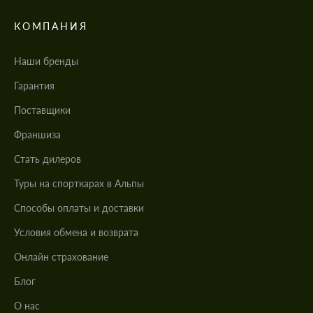
КОМПАНИЯ
Наши бренды
Гарантия
Поставщики
Франшиза
Стать дилеров
Туры на спорткарах в Альпы
Cпособы оплаты и доставки
Условия обмена и возврата
Онлайн страхование
Блог
О нас