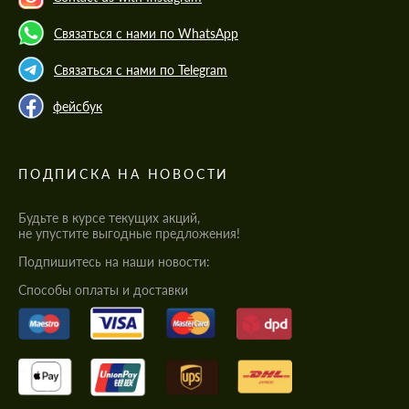
Связаться с нами по WhatsApp
Связаться с нами по Telegram
фейсбук
ПОДПИСКА НА НОВОСТИ
Будьте в курсе текущих акций,
не упустите выгодные предложения!
Подпишитесь на наши новости:
Cпособы оплаты и доставки