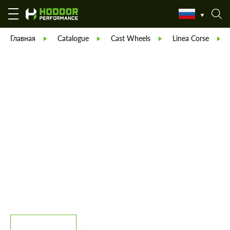
Главная
Catalogue
Cast Wheels
Linea Corse