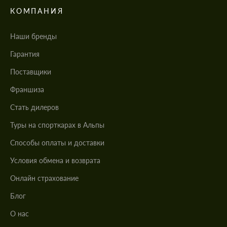
КОМПАНИЯ
Наши бренды
Гарантия
Поставщики
Франшиза
Стать дилеров
Туры на спорткарах в Альпы
Cпособы оплаты и доставки
Условия обмена и возврата
Онлайн страхование
Блог
О нас