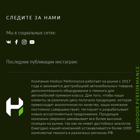
СЛЕДИТЕ ЗА НАМИ
Мы в социальных сетях:
Последние публикации инстаграм:
@HODOOR.PERFORMANC
Компания Hodoor Performance работает на рынке с 2017
года и занимается дистрибуцией автомобильных товаров,
дополнительного оборудования и тюнинга для
автомобилей премиум класса. Для того, чтобы наши
клиенты за разумную цену получали продукцию, которая
превосходит аналогичную по качеству, наша компания
постоянно совершенствует, тестирует и разрабатывает
новые ассортиментные предложения. Продукция
компании уверенно завоевывает все более высокие
позиции на рынке, так как не имеет достойных аналогов.
Ежегодно нашей компанией устанавливается более 1000
комплектов тюнинга в различных регионах РФ.