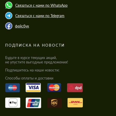
Связаться с нами по WhatsApp
Связаться с нами по Telegram
фейсбук
ПОДПИСКА НА НОВОСТИ
Будьте в курсе текущих акций,
не упустите выгодные предложения!
Подпишитесь на наши новости:
Cпособы оплаты и доставки