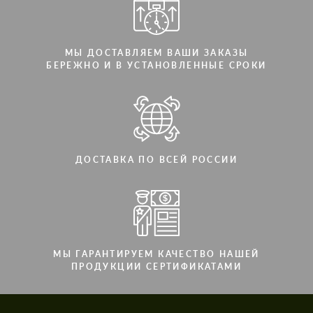
МЫ ДОСТАВЛЯЕМ ВАШИ ЗАКАЗЫ
БЕРЕЖНО И В УСТАНОВЛЕННЫЕ СРОКИ
ДОСТАВКА ПО ВСЕЙ РОССИИ
МЫ ГАРАНТИРУЕМ КАЧЕСТВО НАШЕЙ
ПРОДУКЦИИ СЕРТИФИКАТАМИ