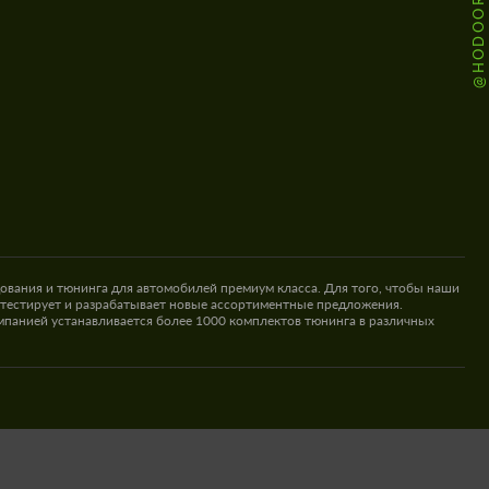
ования и тюнинга для автомобилей премиум класса. Для того, чтобы наши
 тестирует и разрабатывает новые ассортиментные предложения.
омпанией устанавливается более 1000 комплектов тюнинга в различных