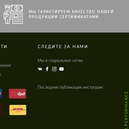
МЫ ГАРАНТИРУЕМ КАЧЕСТВО НАШЕЙ
ПРОДУКЦИИ СЕРТИФИКАТАМИ
СТИ
СЛЕДИТЕ ЗА НАМИ
Мы в социальных сетях:
жения!
:
Последние публикации инстаграм:
@HODOOR.PERFORMANCE