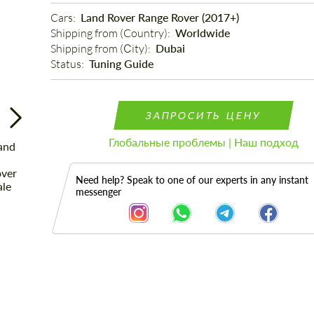
Cars: 
Land Rover Range Rover (2017+)
Shipping from (Country): 
Worldwide
Shipping from (Сity): 
Dubai
Status: 
Tuning Guide
ЗАПРОСИТЬ ЦЕНУ
Глобальные проблемы | Наш подход
Need help? Speak to one of our experts in any instant
messenger