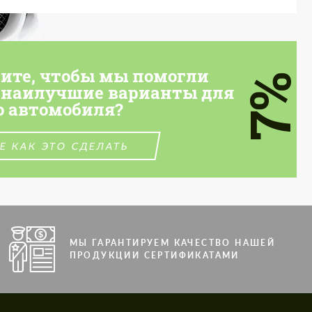
тите, чтобы мы помогли
7%
 наилучшие варианты для
о автомобиля?
Е КАК ЭТО СДЕЛАТЬ
МЫ ГАРАНТИРУЕМ КАЧЕСТВО НАШЕЙ
ПРОДУКЦИИ СЕРТИФИКАТАМИ