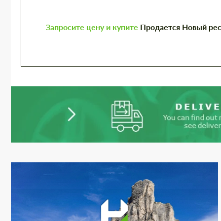
Запросите цену и купите
Продается Новый рест