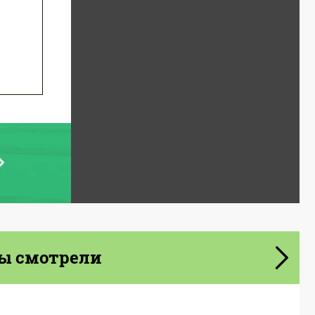
ы смотрели