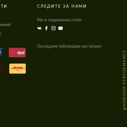
СТИ
СЛЕДИТЕ ЗА НАМИ
Мы в социальных сетях:
жения!
:
Последние публикации инстаграм:
@HODOOR.PERFORMANCE