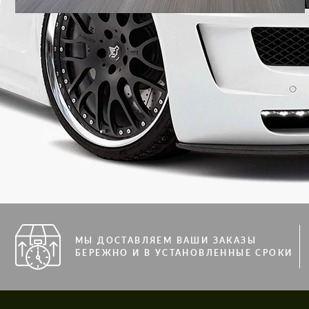
МЫ ДОСТАВЛЯЕМ ВАШИ ЗАКАЗЫ
БЕРЕЖНО И В УСТАНОВЛЕННЫЕ СРОКИ