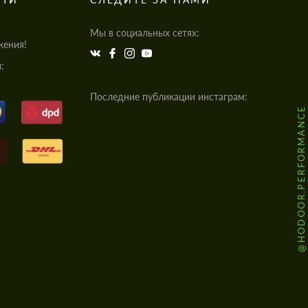
Мы в социальных сетях:
жения!
:
Последние публикации инстаграм:
@HODOOR.PERFORMANCE