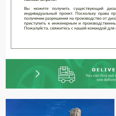
Вы можете получить существующий диза
индивидуальный проект. Поскольку права пр
получении разрешения на производство от диз
приступить к инженерным и производственны
Пожалуйста, свяжитесь с нашей командой для 