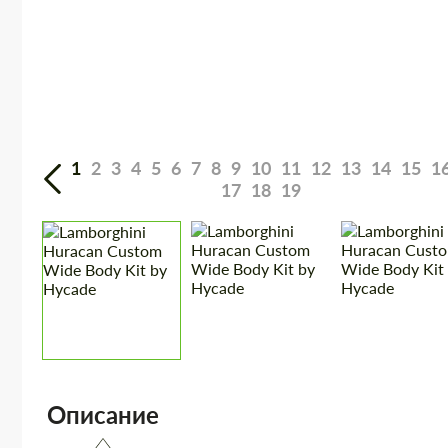
1
2
3
4
5
6
7
8
9
10
11
12
13
14
15
1
17
18
19
Описание