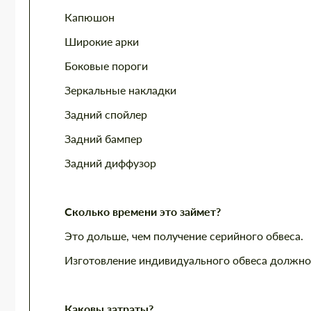
Капюшон
Широкие арки
Боковые пороги
Зеркальные накладки
Задний спойлер
Задний бампер
Задний диффузор
Сколько времени это займет?
Это дольше, чем получение серийного обвеса.
Изготовление индивидуального обвеса должно 
Каковы затраты?