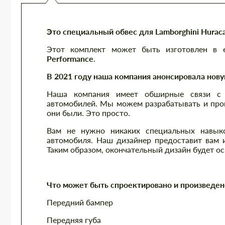
Это специальный обвес для Lamborghini Hurac
Этот комплект может быть изготовлен в 
Performance
.
В 2021 году наша компания анонсировала нову
Наша компания имеет обширные связи с 
автомобилей. Мы можем разрабатывать и прои
они были. Это просто.
Вам не нужно никаких специальных навыко
автомобиля. Наш дизайнер предоставит вам и
Таким образом, окончательный дизайн будет о
Что может быть спроектировано и произведен
Передний бампер
Передняя губа