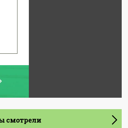
ы смотрели