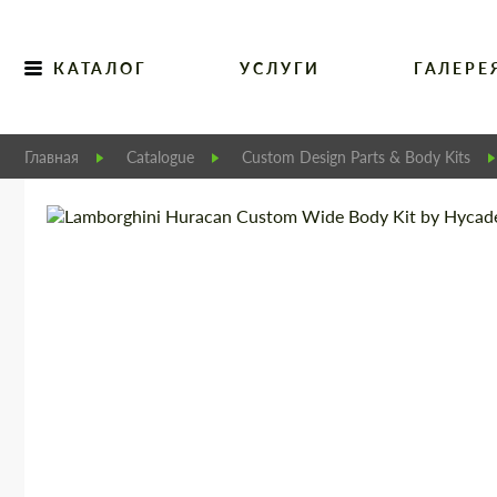
КАТАЛОГ
УСЛУГИ
ГАЛЕРЕ
Главная
Catalogue
Custom Design Parts & Body Kits