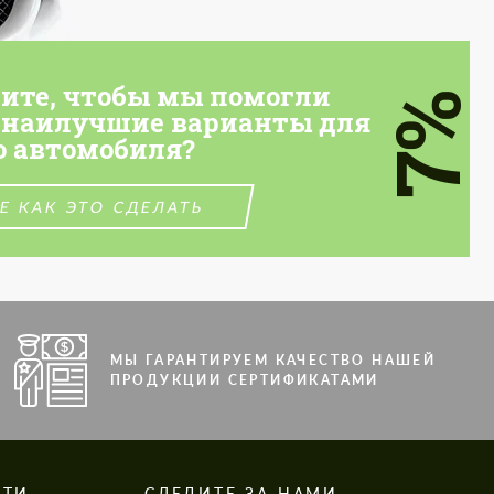
тите, чтобы мы помогли
7%
 наилучшие варианты для
о автомобиля?
Е КАК ЭТО СДЕЛАТЬ
МЫ ГАРАНТИРУЕМ КАЧЕСТВО НАШЕЙ
ПРОДУКЦИИ СЕРТИФИКАТАМИ
СТИ
СЛЕДИТЕ ЗА НАМИ