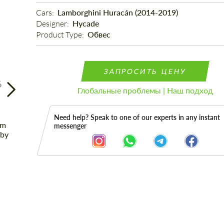
Cars: 
Lamborghini Huracán (2014-2019)
Designer: 
Hycade
Product Type: 
Обвес
ЗАПРОСИТЬ ЦЕНУ
6
Глобальные проблемы | Наш подход
Need help? Speak to one of our experts in any instant
messenger