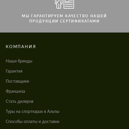
МЫ ГАРАНТИРУЕМ КАЧЕСТВО НАШЕЙ
ПРОДУКЦИИ СЕРТИФИКАТАМИ
КОМПАНИЯ
Наши бренды
Гарантия
Поставщики
Франшиза
Стать дилеров
Туры на спорткарах в Альпы
Cпособы оплаты и доставки