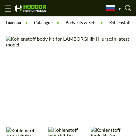
Главная
Catalogue
Body kits & Sets
Kohlenstoff