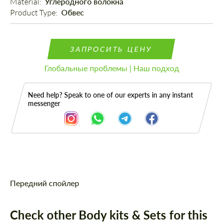
Material: 
Углеродного волокна
Product Type: 
Обвес
ЗАПРОСИТЬ ЦЕНУ
Глобальные проблемы | Наш подход
Need help? Speak to one of our experts in any instant
messenger
Описание
Передний спойлер
Check other Body kits & Sets for this