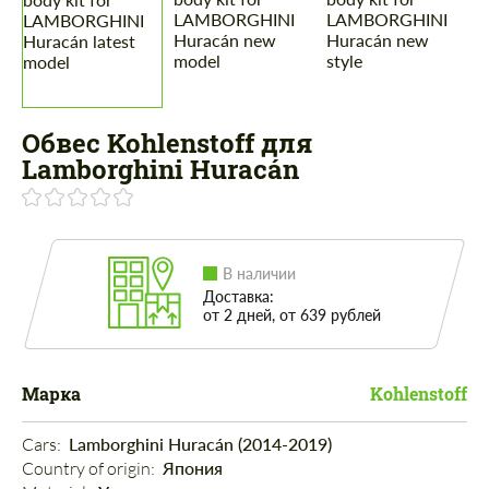
Обвес Kohlenstoff для
Lamborghini Huracán
В наличии
Доставка:
от 2 дней, от 639 рублей
Марка
Kohlenstoff
Cars: 
Lamborghini Huracán (2014-2019)
Country of origin: 
Япония