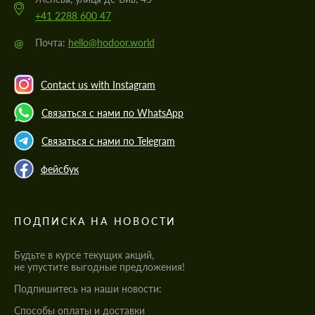
+41 2288 600 47
@
Почта:
hello@hodoor.world
Contact us with Instagram
Связаться с нами по WhatsApp
Связаться с нами по Telegram
фейсбук
ПОДПИСКА НА НОВОСТИ
Будьте в курсе текущих акций,
не упустите выгодные предложения!
Подпишитесь на наши новости:
Cпособы оплаты и доставки