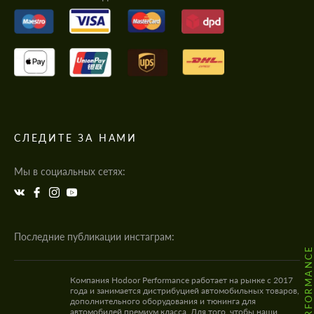
СЛЕДИТЕ ЗА НАМИ
Мы в социальных сетях:
Последние публикации инстаграм:
Компания Hodoor Performance работает на рынке с 2017
года и занимается дистрибуцией автомобильных товаров,
дополнительного оборудования и тюнинга для
автомобилей премиум класса. Для того, чтобы наши