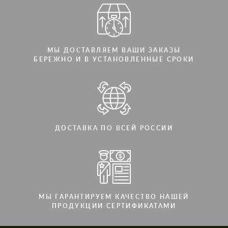
МЫ ДОСТАВЛЯЕМ ВАШИ ЗАКАЗЫ
БЕРЕЖНО И В УСТАНОВЛЕННЫЕ СРОКИ
ДОСТАВКА ПО ВСЕЙ РОССИИ
МЫ ГАРАНТИРУЕМ КАЧЕСТВО НАШЕЙ
ПРОДУКЦИИ СЕРТИФИКАТАМИ