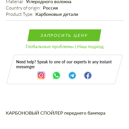
Material: 
Углеродного волокна
Country of origin: 
Россия
Product Type: 
Карбоновые детали
ЗАПРОСИТЬ ЦЕНУ
Глобальные проблемы | Наш подход
Need help? Speak to one of our experts in any instant
messenger
Описание
КАРБОНОВЫЙ СПОЙЛЕР переднего бампера