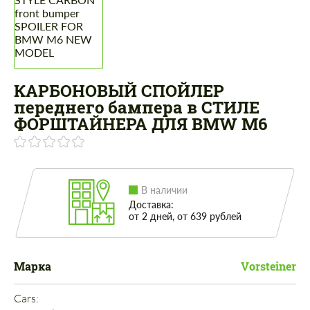
КАРБОНОВЫЙ СПОЙЛЕР
переднего бампера в СТИЛЕ
ФОРШТАЙНЕРА ДЛЯ BMW M6
В наличии
Доставка:
от 2 дней, от 639 рублей
Марка
Vorsteiner
Cars: 