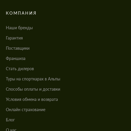
КОМПАНИЯ
Наши бренды
Гарантия
Поставщики
Франшиза
Стать дилеров
Туры на спорткарах в Альпы
Cпособы оплаты и доставки
Условия обмена и возврата
Онлайн страхование
Блог
О нас