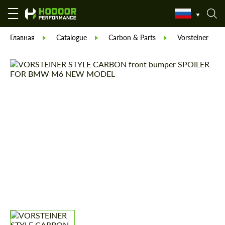
Главная
Catalogue
Carbon & Parts
Vorsteiner