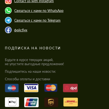
Contact us with Instagram
Связаться с нами по WhatsApp
Связаться с нами по Telegram
фейсбук
ПОДПИСКА НА НОВОСТИ
Будьте в курсе текущих акций,
не упустите выгодные предложения!
Подпишитесь на наши новости:
Cпособы оплаты и доставки