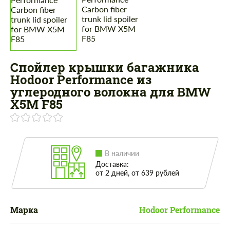
Спойлер крышки багажника
Hodoor Performance из
углеродного волокна для BMW
X5M F85
В наличии
Доставка:
от 2 дней, от 639 рублей
Марка
Hodoor Performance