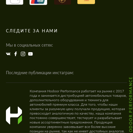
СЛЕДИТЕ ЗА НАМИ
Мы в социальных сетях:
Последние публикации инстаграм:
@HODOOR.PERFORMANC
Компания Hodoor Performance работает на рынке с 2017
года и занимается дистрибуцией автомобильных товаров,
дополнительного оборудования и тюнинга для
автомобилей премиум класса. Для того, чтобы наши
клиенты за разумную цену получали продукцию, которая
превосходит аналогичную по качеству, наша компания
постоянно совершенствует, тестирует и разрабатывает
новые ассортиментные предложения. Продукция
компании уверенно завоевывает все более высокие
позиции на рынке, так как не имеет достойных аналогов.