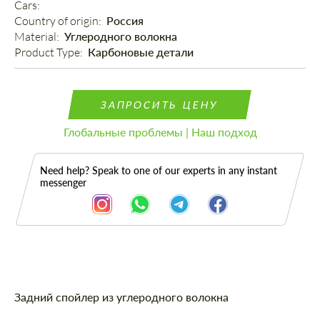
Cars: 
Country of origin: 
Россия
Material: 
Углеродного волокна
Product Type: 
Карбоновые детали
ЗАПРОСИТЬ ЦЕНУ
Глобальные проблемы | Наш подход
Need help? Speak to one of our experts in any instant
messenger
Описание
Задний спойлер из углеродного волокна