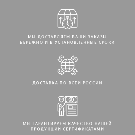
Мы говорим на вашем языке
МЫ ДОСТАВЛЯЕМ ВАШИ ЗАКАЗЫ
БЕРЕЖНО И В УСТАНОВЛЕННЫЕ СРОКИ
ДОСТАВКА ПО ВСЕЙ РОССИИ
МЫ ГАРАНТИРУЕМ КАЧЕСТВО НАШЕЙ
ПРОДУКЦИИ СЕРТИФИКАТАМИ