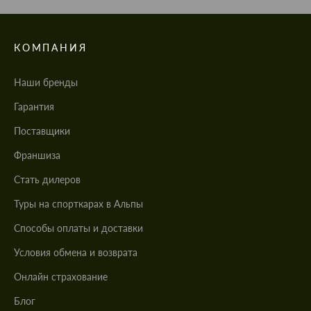
КОМПАНИЯ
Наши бренды
Гарантия
Поставщики
Франшиза
Стать дилеров
Туры на спорткарах в Альпы
Cпособы оплаты и доставки
Условия обмена и возврата
Онлайн страхование
Блог