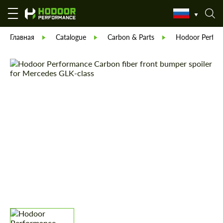
Главная
Catalogue
Carbon & Parts
Hodoor Perfor