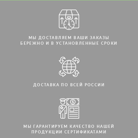
Мы говорим на вашем языке
МЫ ДОСТАВЛЯЕМ ВАШИ ЗАКАЗЫ
БЕРЕЖНО И В УСТАНОВЛЕННЫЕ СРОКИ
ДОСТАВКА ПО ВСЕЙ РОССИИ
МЫ ГАРАНТИРУЕМ КАЧЕСТВО НАШЕЙ
ПРОДУКЦИИ СЕРТИФИКАТАМИ