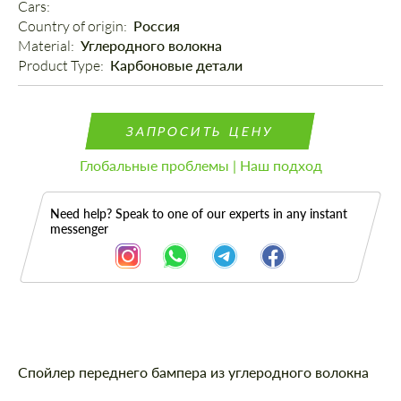
Cars: 
Country of origin: 
Россия
Material: 
Углеродного волокна
Product Type: 
Карбоновые детали
ЗАПРОСИТЬ ЦЕНУ
Глобальные проблемы | Наш подход
Need help? Speak to one of our experts in any instant
messenger
Описание
Спойлер переднего бампера из углеродного волокна