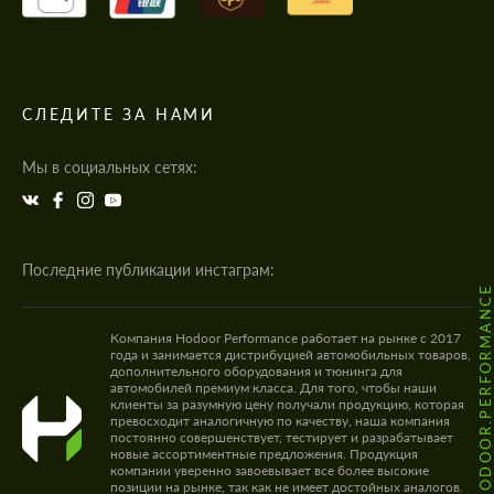
СЛЕДИТЕ ЗА НАМИ
Мы в социальных сетях:
Последние публикации инстаграм:
@HODOOR.PERFORMANC
Компания Hodoor Performance работает на рынке с 2017
года и занимается дистрибуцией автомобильных товаров,
дополнительного оборудования и тюнинга для
автомобилей премиум класса. Для того, чтобы наши
клиенты за разумную цену получали продукцию, которая
превосходит аналогичную по качеству, наша компания
постоянно совершенствует, тестирует и разрабатывает
новые ассортиментные предложения. Продукция
компании уверенно завоевывает все более высокие
позиции на рынке, так как не имеет достойных аналогов.