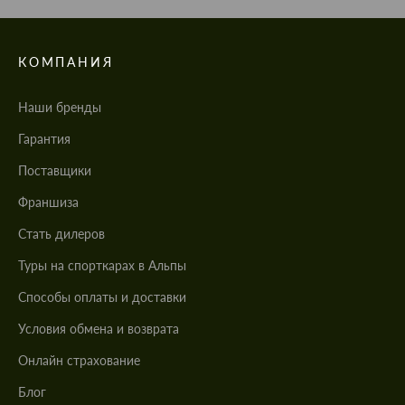
КОМПАНИЯ
Наши бренды
Гарантия
Поставщики
Франшиза
Стать дилеров
Туры на спорткарах в Альпы
Cпособы оплаты и доставки
Условия обмена и возврата
Онлайн страхование
Блог