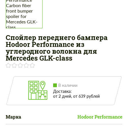
Спойлер переднего бампера
Hodoor Performance из
углеродного волокна для
Mercedes GLK-class
В наличии
Доставка:
от 2 дней, от 639 рублей
Марка
Hodoor Performance