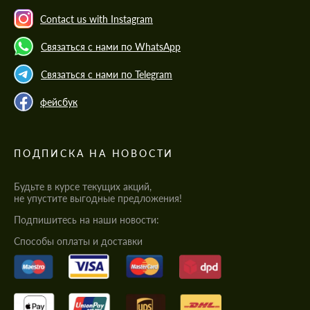
Contact us with Instagram
Связаться с нами по WhatsApp
Связаться с нами по Telegram
фейсбук
ПОДПИСКА НА НОВОСТИ
Будьте в курсе текущих акций,
не упустите выгодные предложения!
Подпишитесь на наши новости:
Cпособы оплаты и доставки