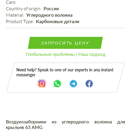
Cars: 
Country of origin: 
Россия
Material: 
Углеродного волокна
Product Type: 
Карбоновые детали
ЗАПРОСИТЬ ЦЕНУ
Глобальные проблемы | Наш подход
Need help? Speak to one of our experts in any instant
messenger
Описание
Воздухозаборники из углеродного волокна для
крыльев 63 AMG