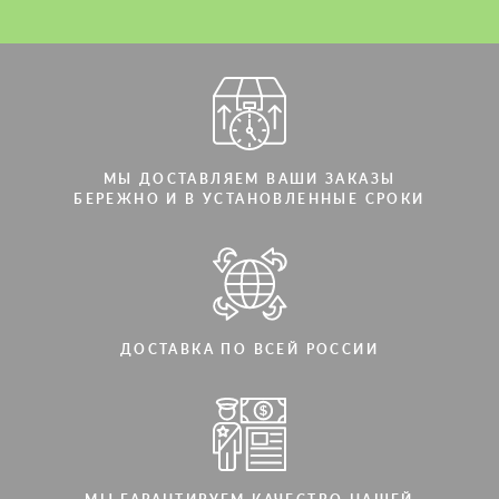
Мы говорим на вашем языке
Мы говорим на вашем языке
МЫ ДОСТАВЛЯЕМ ВАШИ ЗАКАЗЫ
БЕРЕЖНО И В УСТАНОВЛЕННЫЕ СРОКИ
ДОСТАВКА ПО ВСЕЙ РОССИИ