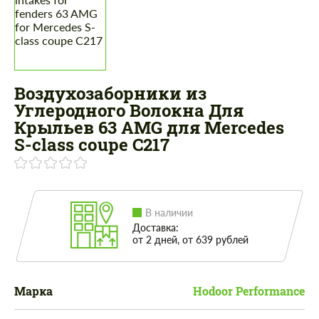
Воздухозаборники из
Углеродного Волокна Для
Крыльев 63 AMG для Mercedes
S-class coupe C217
В наличии
Доставка:
от 2 дней, от 639 рублей
Марка
Hodoor Performance