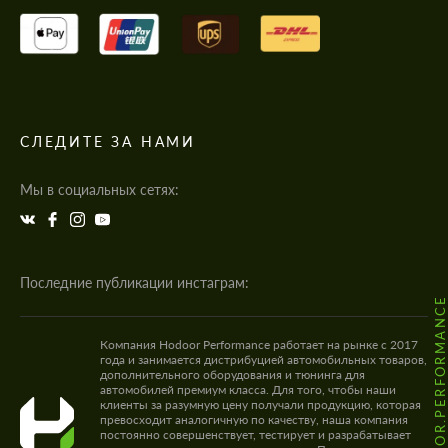
СЛЕДИТЕ ЗА НАМИ
Мы в социальных сетях:
Последние публикации инстаграм:
@HODOOR.PERFORMANC
Компания Hodoor Performance работает на рынке с 2017
года и занимается дистрибуцией автомобильных товаров,
дополнительного оборудования и тюнинга для
автомобилей премиум класса. Для того, чтобы наши
клиенты за разумную цену получали продукцию, которая
превосходит аналогичную по качеству, наша компания
постоянно совершенствует, тестирует и разрабатывает