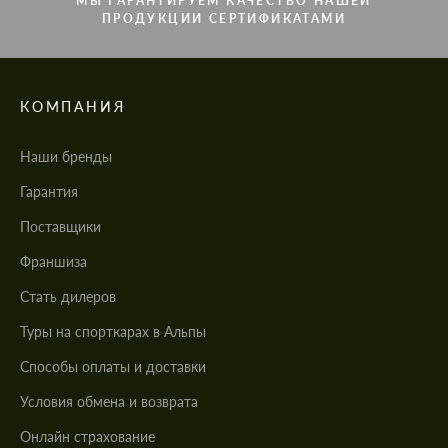
МЫ ГАРАНТИРУЕМ КАЧЕСТВО НАШЕЙ
ПРОДУКЦИИ СЕРТИФИКАТАМИ
КОМПАНИЯ
Наши бренды
Гарантия
Поставщики
Франшиза
Стать дилеров
Туры на спорткарах в Альпы
Cпособы оплаты и доставки
Условия обмена и возврата
Онлайн страхование