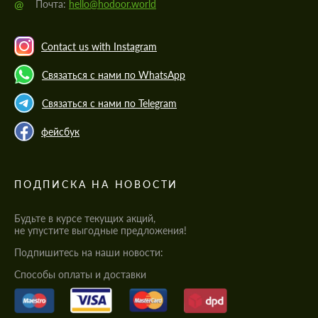
@
Почта:
hello@hodoor.world
Contact us with Instagram
Связаться с нами по WhatsApp
Связаться с нами по Telegram
фейсбук
ПОДПИСКА НА НОВОСТИ
Будьте в курсе текущих акций,
не упустите выгодные предложения!
Подпишитесь на наши новости:
Cпособы оплаты и доставки