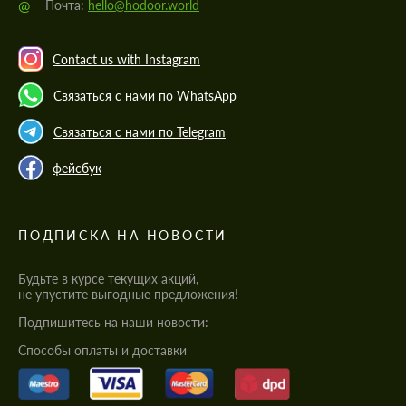
@
Почта:
hello@hodoor.world
Contact us with Instagram
Связаться с нами по WhatsApp
Связаться с нами по Telegram
фейсбук
ПОДПИСКА НА НОВОСТИ
Будьте в курсе текущих акций,
не упустите выгодные предложения!
Подпишитесь на наши новости:
Cпособы оплаты и доставки