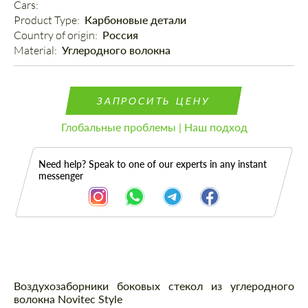
Cars: 
Product Type: 
Карбоновые детали
Country of origin: 
Россия
Material: 
Углеродного волокна
ЗАПРОСИТЬ ЦЕНУ
Глобальные проблемы | Наш подход
Need help? Speak to one of our experts in any instant
messenger
Описание
Воздухозаборники боковых стекол из углеродного
волокна Novitec Style