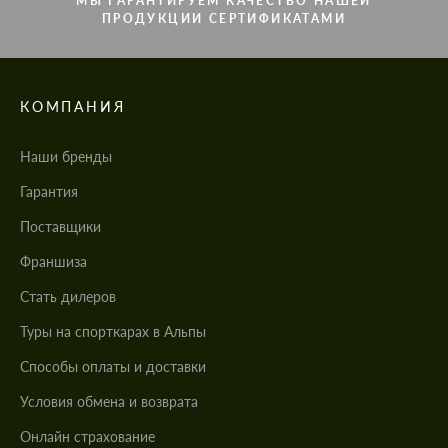
МЫ ГАРАНТИРУЕМ КАЧЕСТВО НАШЕЙ
ПРОДУКЦИИ СЕРТИФИКАТАМИ
КОМПАНИЯ
Наши бренды
Гарантия
Поставщики
Франшиза
Стать дилеров
Туры на спорткарах в Альпы
Cпособы оплаты и доставки
Условия обмена и возврата
Онлайн страхование