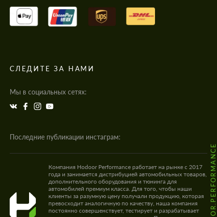
СЛЕДИТЕ ЗА НАМИ
Мы в социальных сетях:
Последние публикации инстаграм:
@HODOOR.PERFORMANC
Компания Hodoor Performance работает на рынке с 2017
года и занимается дистрибуцией автомобильных товаров,
дополнительного оборудования и тюнинга для
автомобилей премиум класса. Для того, чтобы наши
клиенты за разумную цену получали продукцию, которая
превосходит аналогичную по качеству, наша компания
постоянно совершенствует, тестирует и разрабатывает