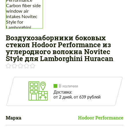
Воздухозаборники боковых
стекол Hodoor Performance из
углеродного волокна Novitec
Style для Lamborghini Huracan
В наличии
Доставка:
от 2 дней, от 639 рублей
Марка
Hodoor Performance