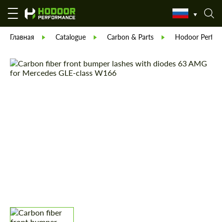
Главная
Catalogue
Carbon & Parts
Hodoor Perfor