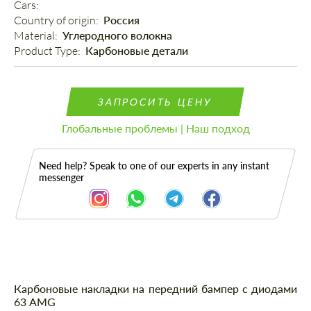
Cars: 
Country of origin: 
Россия
Material: 
Углеродного волокна
Product Type: 
Карбоновые детали
ЗАПРОСИТЬ ЦЕНУ
Глобальные проблемы | Наш подход
Need help? Speak to one of our experts in any instant
messenger
Описание
Карбоновые накладки на передний бампер с диодами
63 AMG