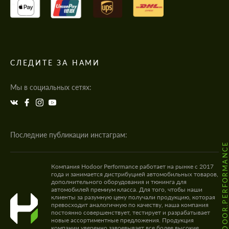
СЛЕДИТЕ ЗА НАМИ
Мы в социальных сетях:
Последние публикации инстаграм:
@HODOOR.PERFORMANC
Компания Hodoor Performance работает на рынке с 2017
года и занимается дистрибуцией автомобильных товаров,
дополнительного оборудования и тюнинга для
автомобилей премиум класса. Для того, чтобы наши
клиенты за разумную цену получали продукцию, которая
превосходит аналогичную по качеству, наша компания
постоянно совершенствует, тестирует и разрабатывает
новые ассортиментные предложения. Продукция
компании уверенно завоевывает все более высокие