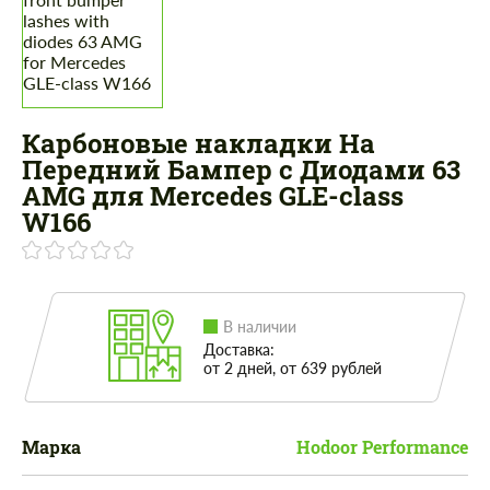
Карбоновые накладки На
Передний Бампер с Диодами 63
AMG для Mercedes GLE-class
W166
В наличии
Доставка:
от 2 дней, от 639 рублей
Марка
Hodoor Performance