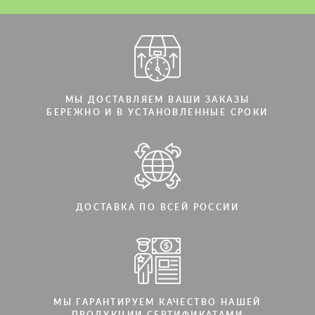
Мы говорим на вашем языке
Мы говорим на вашем языке
МЫ ДОСТАВЛЯЕМ ВАШИ ЗАКАЗЫ
БЕРЕЖНО И В УСТАНОВЛЕННЫЕ СРОКИ
ДОСТАВКА ПО ВСЕЙ РОССИИ
МЫ ГАРАНТИРУЕМ КАЧЕСТВО НАШЕЙ
ПРОДУКЦИИ СЕРТИФИКАТАМИ