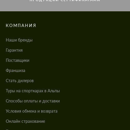
КОМПАНИЯ
Наши бренды
Гарантия
Поставщики
Франшиза
Стать дилеров
Туры на спорткарах в Альпы
Cпособы оплаты и доставки
Условия обмена и возврата
Онлайн страхование