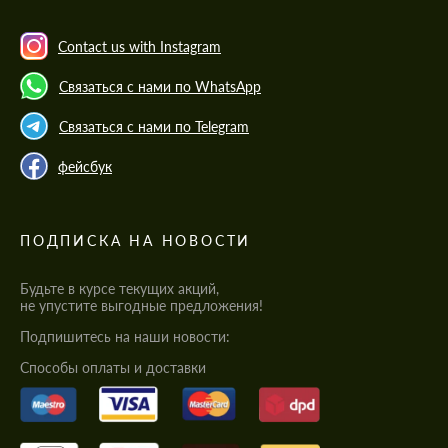
Contact us with Instagram
Связаться с нами по WhatsApp
Связаться с нами по Telegram
фейсбук
ПОДПИСКА НА НОВОСТИ
Будьте в курсе текущих акций,
не упустите выгодные предложения!
Подпишитесь на наши новости:
Cпособы оплаты и доставки