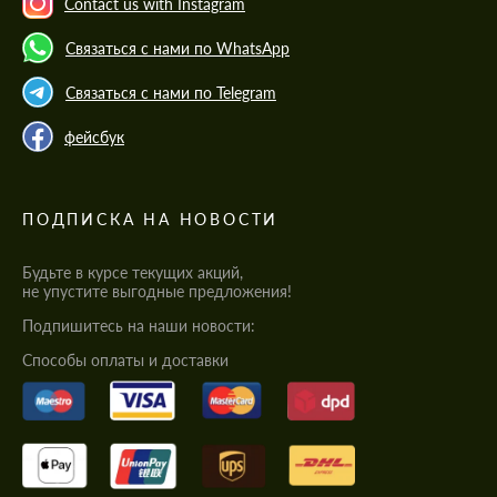
Contact us with Instagram
Связаться с нами по WhatsApp
Связаться с нами по Telegram
фейсбук
ПОДПИСКА НА НОВОСТИ
Будьте в курсе текущих акций,
не упустите выгодные предложения!
Подпишитесь на наши новости:
Cпособы оплаты и доставки