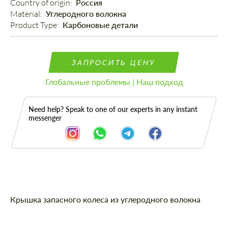
Country of origin: 
Россия
Material: 
Углеродного волокна
Product Type: 
Карбоновые детали
ЗАПРОСИТЬ ЦЕНУ
Глобальные проблемы | Наш подход
Need help? Speak to one of our experts in any instant
messenger
Описание
Крышка запасного колеса из углеродного волокна