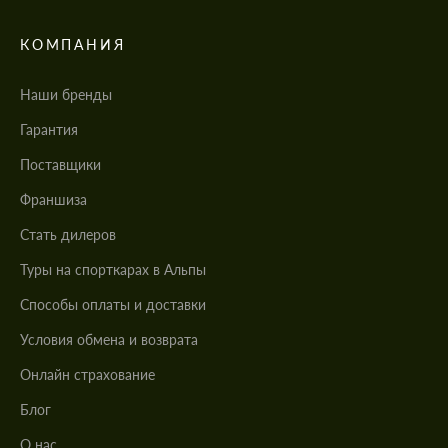
КОМПАНИЯ
Наши бренды
Гарантия
Поставщики
Франшиза
Стать дилеров
Туры на спорткарах в Альпы
Cпособы оплаты и доставки
Условия обмена и возврата
Онлайн страхование
Блог
О нас