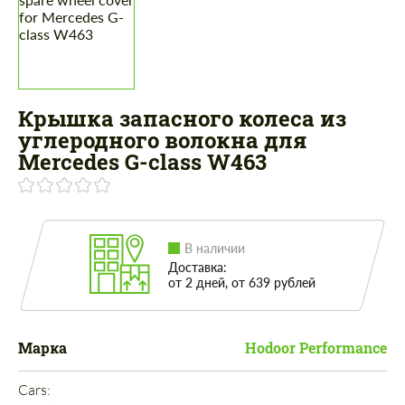
Крышка запасного колеса из
углеродного волокна для
Mercedes G-class W463
В наличии
Доставка:
от 2 дней, от 639 рублей
Марка
Hodoor Performance
Cars: 