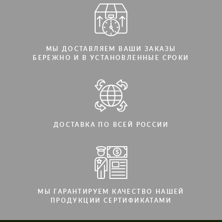
МЫ ДОСТАВЛЯЕМ ВАШИ ЗАКАЗЫ
БЕРЕЖНО И В УСТАНОВЛЕННЫЕ СРОКИ
ДОСТАВКА ПО ВСЕЙ РОССИИ
МЫ ГАРАНТИРУЕМ КАЧЕСТВО НАШЕЙ
ПРОДУКЦИИ СЕРТИФИКАТАМИ