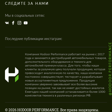
СЛЕДИТЕ ЗА НАМИ
Мы в социальных сетях:
Последние публикации инстаграм:
@HODOOR.PERFORMANC
Компания Hodoor Performance работает на рынке с 2017
года и занимается дистрибуцией автомобильных товаров,
дополнительного оборудования и тюнинга для
автомобилей премиум класса. Для того, чтобы наши
клиенты за разумную цену получали продукцию, которая
превосходит аналогичную по качеству, наша компания
постоянно совершенствует, тестирует и разрабатывает
новые ассортиментные предложения. Продукция
компании уверенно завоевывает все более высокие
позиции на рынке, так как не имеет достойных аналогов.
Ежегодно нашей компанией устанавливается более 1000
комплектов тюнинга в различных регионах РФ.
© 2026 HODOOR PERFORMANCE. Все права защищены.