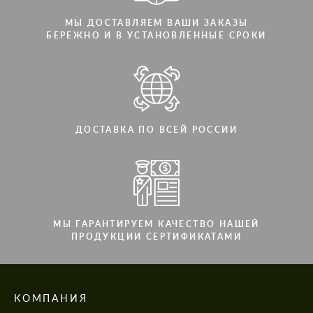
МЫ ДОСТАВЛЯЕМ ВАШИ ЗАКАЗЫ
БЕРЕЖНО И В УСТАНОВЛЕННЫЕ СРОКИ
ДОСТАВКА ПО ВСЕЙ РОССИИ
МЫ ГАРАНТИРУЕМ КАЧЕСТВО НАШЕЙ
ПРОДУКЦИИ СЕРТИФИКАТАМИ
КОМПАНИЯ