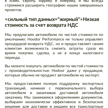
в Азию, Европу, Африку и Америку, и мы всегда
стремимся расширить географию наших завершенных
проектов.
<сильный тип данных="жирный">Низкая
стоимость за счет возврата НДС
Мы предлагаем автомобили по чистой стоимости по
умолчанию: Hoodor Performance не только управляет
процедурой возврата НДС, но и предоставляет своим
клиентам возможность снизить затраты сразу во
время покупки. сделка, а не в конце налогового
периода.
Вы можете покупать автомобили по чистой стоимости
с производительностью Hodoor даже у продавцов,
которые обычно не продают автомобили на экспорт.
Мы предоставляем полную поддержку экспортных
транзакций, начиная с первоначального выбора
автомобиля и заканчивая доставкой автомобиля
заказчику. Мы занимаемся оформлением документов,
выбираем экономически эффективное и безопасное
решение для доставки и решаем все транспортные