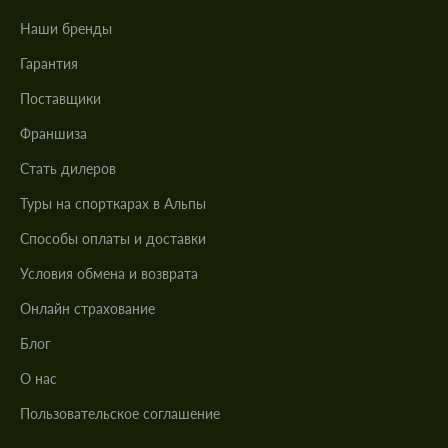
Наши бренды
Гарантия
Поставщики
Франшиза
Стать дилеров
Туры на спорткарах в Альпы
Cпособы оплаты и доставки
Условия обмена и возврата
Онлайн страхование
Блог
О нас
Пользовательское соглашение