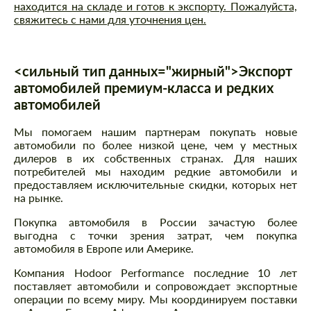
находится на складе и готов к экспорту. Пожалуйста,
свяжитесь с нами для уточнения цен.
<сильный тип данных="жирный">Экспорт
автомобилей премиум-класса и редких
автомобилей
Мы помогаем нашим партнерам покупать новые
автомобили по более низкой цене, чем у местных
дилеров в их собственных странах. Для наших
потребителей мы находим редкие автомобили и
предоставляем исключительные скидки, которых нет
на рынке.
Покупка автомобиля в России зачастую более
выгодна с точки зрения затрат, чем покупка
автомобиля в Европе или Америке.
Компания Hodoor Performance последние 10 лет
поставляет автомобили и сопровождает экспортные
операции по всему миру. Мы координируем поставки