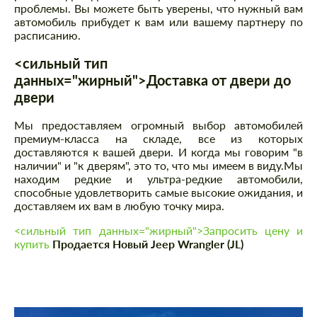
проблемы. Вы можете быть уверены, что нужный вам
автомобиль прибудет к вам или вашему партнеру по
расписанию.
<сильный тип
данных="жирный">Доставка от двери до
двери
Мы предоставляем огромный выбор автомобилей
премиум-класса на складе, все из которых
доставляются к вашей двери. И когда мы говорим "в
наличии" и "к дверям", это то, что мы имеем в виду.Мы
находим редкие и ультра-редкие автомобили,
способные удовлетворить самые высокие ожидания, и
доставляем их вам в любую точку мира.
<сильный тип данных="жирный">Запросить цену и
купить
Продается Новый Jeep Wrangler (JL)