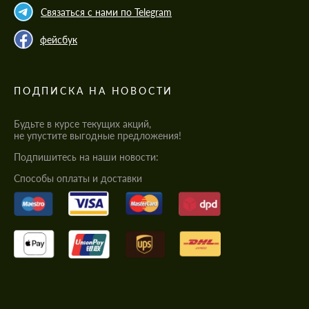
Связаться с нами по Telegram
фейсбук
ПОДПИСКА НА НОВОСТИ
Будьте в курсе текущих акций,
не упустите выгодные предложения!
Подпишитесь на наши новости:
Cпособы оплаты и доставки