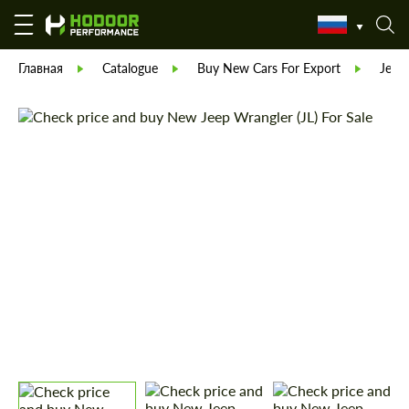
Главная
Catalogue
Buy New Cars For Export
Jeep