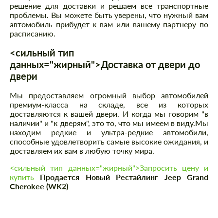
решение для доставки и решаем все транспортные
проблемы. Вы можете быть уверены, что нужный вам
автомобиль прибудет к вам или вашему партнеру по
расписанию.
<сильный тип
данных="жирный">Доставка от двери до
двери
Мы предоставляем огромный выбор автомобилей
премиум-класса на складе, все из которых
доставляются к вашей двери. И когда мы говорим "в
наличии" и "к дверям", это то, что мы имеем в виду.Мы
находим редкие и ультра-редкие автомобили,
способные удовлетворить самые высокие ожидания, и
доставляем их вам в любую точку мира.
<сильный тип данных="жирный">Запросить цену и
купить
Продается Новый Рестайлинг Jeep Grand
Cherokee (WK2)