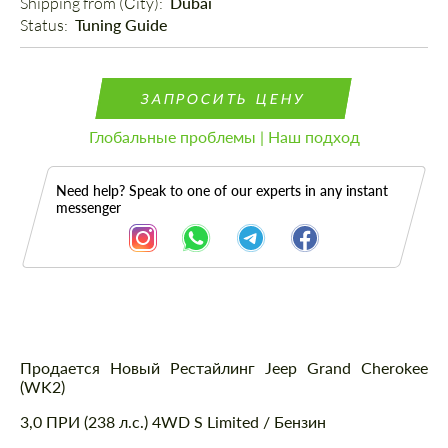
Shipping from (Сity): 
Dubai
Status: 
Tuning Guide
ЗАПРОСИТЬ ЦЕНУ
Глобальные проблемы | Наш подход
Need help? Speak to one of our experts in any instant
messenger
Описание
Продается Новый Рестайлинг Jeep Grand Cherokee
(WK2)
3,0 ПРИ (238 л.с.) 4WD S Limited / Бензин