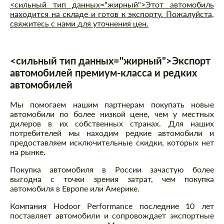
<сильный тип данных="жирный">Этот автомобиль
находится на складе и готов к экспорту. Пожалуйста,
свяжитесь с нами для уточнения цен.
<сильный тип данных="жирный">Экспорт
автомобилей премиум-класса и редких
автомобилей
Мы помогаем нашим партнерам покупать новые
автомобили по более низкой цене, чем у местных
дилеров в их собственных странах. Для наших
потребителей мы находим редкие автомобили и
предоставляем исключительные скидки, которых нет
на рынке.
Покупка автомобиля в России зачастую более
выгодна с точки зрения затрат, чем покупка
автомобиля в Европе или Америке.
Компания Hodoor Performance последние 10 лет
поставляет автомобили и сопровождает экспортные