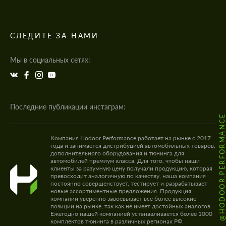
СЛЕДИТЕ ЗА НАМИ
Мы в социальных сетях:
Последние публикации инстаграм:
@HODOOR.PERFORMANC
Компания Hodoor Performance работает на рынке с 2017
года и занимается дистрибуцией автомобильных товаров,
дополнительного оборудования и тюнинга для
автомобилей премиум класса. Для того, чтобы наши
клиенты за разумную цену получали продукцию, которая
превосходит аналогичную по качеству, наша компания
постоянно совершенствует, тестирует и разрабатывает
новые ассортиментные предложения. Продукция
компании уверенно завоевывает все более высокие
позиции на рынке, так как не имеет достойных аналогов.
Ежегодно нашей компанией устанавливается более 1000
комплектов тюнинга в различных регионах РФ.