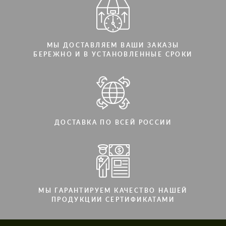
МЫ ДОСТАВЛЯЕМ ВАШИ ЗАКАЗЫ
БЕРЕЖНО И В УСТАНОВЛЕННЫЕ СРОКИ
ДОСТАВКА ПО ВСЕЙ РОССИИ
МЫ ГАРАНТИРУЕМ КАЧЕСТВО НАШЕЙ
ПРОДУКЦИИ СЕРТИФИКАТАМИ