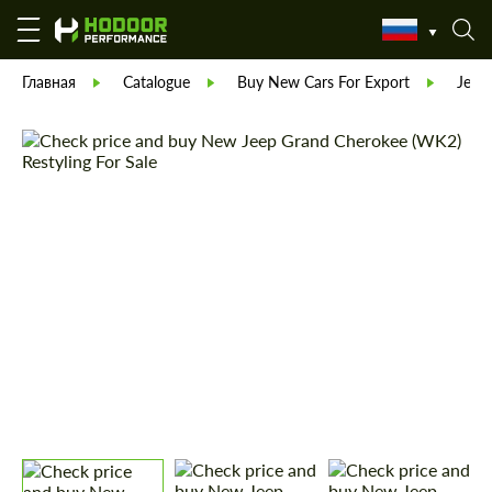
Главная
Catalogue
Buy New Cars For Export
Jeep