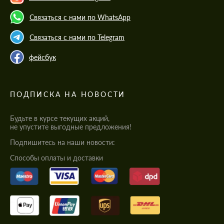
Связаться с нами по WhatsApp
Связаться с нами по Telegram
фейсбук
ПОДПИСКА НА НОВОСТИ
Будьте в курсе текущих акций,
не упустите выгодные предложения!
Подпишитесь на наши новости:
Cпособы оплаты и доставки