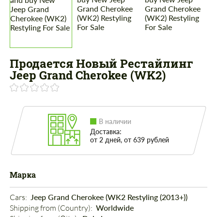
Продается Новый Рестайлинг
Jeep Grand Cherokee (WK2)
В наличии
Доставка:
от 2 дней, от 639 рублей
Марка
Cars: 
Jeep Grand Cherokee (WK2 Restyling (2013+))
Shipping from (Country): 
Worldwide