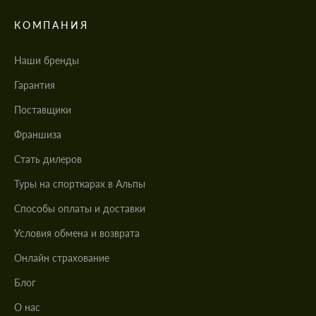
КОМПАНИЯ
Наши бренды
Гарантия
Поставщики
Франшиза
Стать дилеров
Туры на спорткарах в Альпы
Cпособы оплаты и доставки
Условия обмена и возврата
Онлайн страхование
Блог
О нас