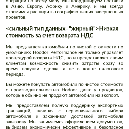
операции по всему миру. Мы координируем поставки
в Азию, Европу, Африку и Америку, и мы всегда
стремимся расширить географию наших завершенных
проектов.
<сильный тип данных="жирный">Низкая
стоимость за счет возврата НДС
Мы предлагаем автомобили по чистой стоимости по
умолчанию: Hoodor Performance не только управляет
процедурой возврата НДС, но и предоставляет своим
клиентам возможность снизить затраты сразу во
время покупки. сделка, а не в конце налогового
периода.
Вы можете покупать автомобили по чистой стоимости
с производительностью Hodoor даже у продавцов,
которые обычно не продают автомобили на экспорт.
Мы предоставляем полную поддержку экспортных
транзакций, начиная с первоначального выбора
автомобиля и заканчивая доставкой автомобиля
заказчику. Мы занимаемся оформлением документов,
выбираем экономически эффективное и безопасное