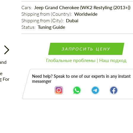
Cars: 
Jeep Grand Cherokee (WK2 Restyling (2013+))
Shipping from (Country): 
Worldwide
Shipping from (Сity): 
Dubai
Status: 
Tuning Guide
ЗАПРОСИТЬ ЦЕНУ
Глобальные проблемы | Наш подход
Need help? Speak to one of our experts in any instant
messenger