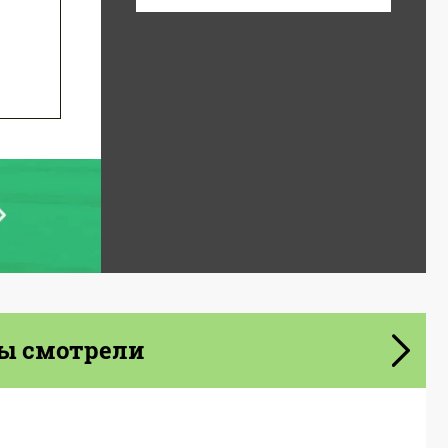
ы смотрели