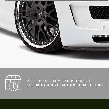
МЫ ДОСТАВЛЯЕМ ВАШИ ЗАКАЗЫ
БЕРЕЖНО И В УСТАНОВЛЕННЫЕ СРОКИ