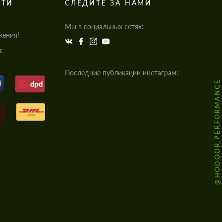
СТИ
СЛЕДИТЕ ЗА НАМИ
Мы в социальных сетях:
жения!
:
Последние публикации инстаграм:
@HODOOR.PERFORMANCE