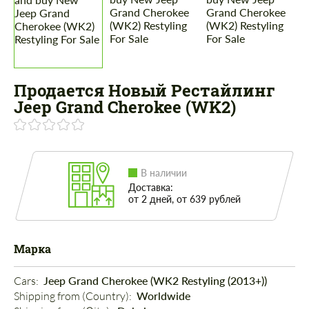
Продается Новый Рестайлинг
Jeep Grand Cherokee (WK2)
В наличии
Доставка:
от 2 дней, от 639 рублей
Марка
Cars: 
Jeep Grand Cherokee (WK2 Restyling (2013+))
Shipping from (Country): 
Worldwide