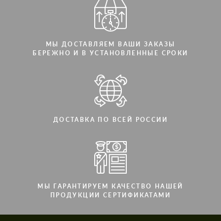
МЫ ДОСТАВЛЯЕМ ВАШИ ЗАКАЗЫ
БЕРЕЖНО И В УСТАНОВЛЕННЫЕ СРОКИ
ДОСТАВКА ПО ВСЕЙ РОССИИ
МЫ ГАРАНТИРУЕМ КАЧЕСТВО НАШЕЙ
ПРОДУКЦИИ СЕРТИФИКАТАМИ