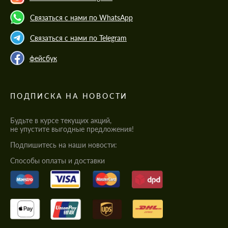
Связаться с нами по WhatsApp
Связаться с нами по Telegram
фейсбук
ПОДПИСКА НА НОВОСТИ
Будьте в курсе текущих акций,
не упустите выгодные предложения!
Подпишитесь на наши новости:
Cпособы оплаты и доставки