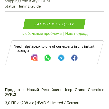
Shipping from (Сity): 
Dubai
Status: 
Tuning Guide
ЗАПРОСИТЬ ЦЕНУ
Глобальные проблемы | Наш подход
Need help? Speak to one of our experts in any instant
messenger
Описание
Продается Новый Рестайлинг Jeep Grand Cherokee
(WK2)
3,0 ПРИ (238 л.с.) 4WD S Limited / Бензин