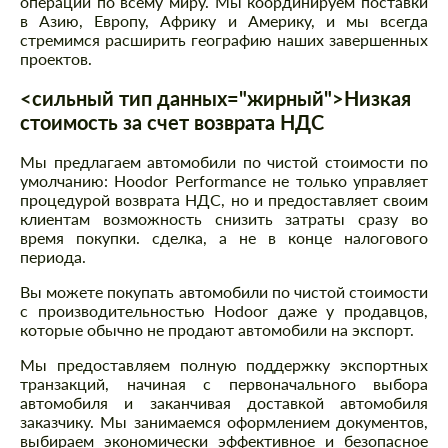
операции по всему миру. Мы координируем поставки
в Азию, Европу, Африку и Америку, и мы всегда
стремимся расширить географию наших завершенных
проектов.
<сильный тип данных="жирный">Низкая
стоимость за счет возврата НДС
Мы предлагаем автомобили по чистой стоимости по
умолчанию: Hoodor Performance не только управляет
процедурой возврата НДС, но и предоставляет своим
клиентам возможность снизить затраты сразу во
время покупки. сделка, а не в конце налогового
периода.
Вы можете покупать автомобили по чистой стоимости
с производительностью Hodoor даже у продавцов,
которые обычно не продают автомобили на экспорт.
Мы предоставляем полную поддержку экспортных
транзакций, начиная с первоначального выбора
автомобиля и заканчивая доставкой автомобиля
заказчику. Мы занимаемся оформлением документов,
выбираем экономически эффективное и безопасное