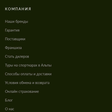
КОМПАНИЯ
Наши бренды
Гарантия
Поставщики
Франшиза
Стать дилеров
Туры на спорткарах в Альпы
Cпособы оплаты и доставки
Условия обмена и возврата
Онлайн страхование
Блог
О нас