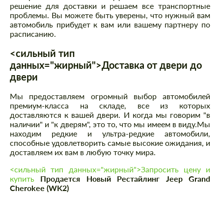
решение для доставки и решаем все транспортные
проблемы. Вы можете быть уверены, что нужный вам
автомобиль прибудет к вам или вашему партнеру по
расписанию.
<сильный тип
данных="жирный">Доставка от двери до
двери
Мы предоставляем огромный выбор автомобилей
премиум-класса на складе, все из которых
доставляются к вашей двери. И когда мы говорим "в
наличии" и "к дверям", это то, что мы имеем в виду.Мы
находим редкие и ультра-редкие автомобили,
способные удовлетворить самые высокие ожидания, и
доставляем их вам в любую точку мира.
<сильный тип данных="жирный">Запросить цену и
купить
Продается Новый Рестайлинг Jeep Grand
Cherokee (WK2)