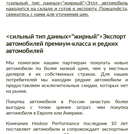
<сильный тип данных="жирный">Этот автомобиль
находится на складе и готов к экспорту. Пожалуйста,
свяжитесь с нами для уточнения цен.
<сильный тип данных="жирный">Экспорт
автомобилей премиум-класса и редких
автомобилей
Мы помогаем нашим партнерам покупать новые
автомобили по более низкой цене, чем у местных
дилеров в их собственных странах. Для наших
потребителей мы находим редкие автомобили и
предоставляем исключительные скидки, которых нет
на рынке.
Покупка автомобиля в России зачастую более
выгодна с точки зрения затрат, чем покупка
автомобиля в Европе или Америке.
Компания Hodoor Performance последние 10 лет
поставляет автомобили и сопровождает экспортные