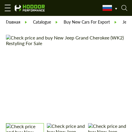
Главная
Catalogue
Buy New Cars For Export
Jeep