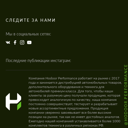
СЛЕДИТЕ ЗА НАМИ
Мы в социальных сетях:
Последние публикации инстаграм:
@HODOOR.PERFORMANC
Компания Hodoor Performance работает на рынке с 2017
года и занимается дистрибуцией автомобильных товаров,
дополнительного оборудования и тюнинга для
автомобилей премиум класса. Для того, чтобы наши
клиенты за разумную цену получали продукцию, которая
превосходит аналогичную по качеству, наша компания
постоянно совершенствует, тестирует и разрабатывает
новые ассортиментные предложения. Продукция
компании уверенно завоевывает все более высокие
позиции на рынке, так как не имеет достойных аналогов.
Ежегодно нашей компанией устанавливается более 1000
комплектов тюнинга в различных регионах РФ.