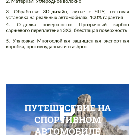
2. Материал: Углеродное волокно
3. Обработка: 3D-дизайн, литье с ЧПУ, тестовая
установка на реальных автомобилях, 100% гарантия
4. Отделка поверхности: Прозрачный карбон
саржевого переплетения 3X3, блестящая поверхность
5. Упаковка: Многослойная защищенная экспортная
коробка, противоударная и crashpro.
ПУТЕШЕСТВИЕ НА
СПОРТИВНОМ
АВТОМОБИЛЕ