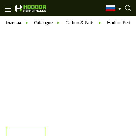
Главная
Catalogue
Carbon & Parts
Hodoor Perfor