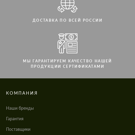
ДОСТАВКА ПО ВСЕЙ РОССИИ
МЫ ГАРАНТИРУЕМ КАЧЕСТВО НАШЕЙ
ПРОДУКЦИИ СЕРТИФИКАТАМИ
КОМПАНИЯ
Наши бренды
Гарантия
Поставщики