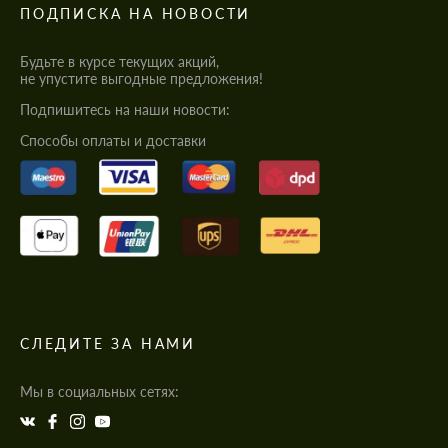
ПОДПИСКА НА НОВОСТИ
Будьте в курсе текущих акций,
не упустите выгодные предложения!
Подпишитесь на наши новости:
Cпособы оплаты и доставки
СЛЕДИТЕ ЗА НАМИ
Мы в социальных сетях: