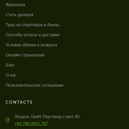
Франшиза
Стать дилеров
Туры на спорткарах в Альпы
Cпособы оплаты и доставки
Условия обмена и возврата
Онлайн страхование
Блог
О нас
Пользовательское соглашение
CONTACTS
Лондон, Грейт-Портленд-стрит, 85
+44 744 0965 747