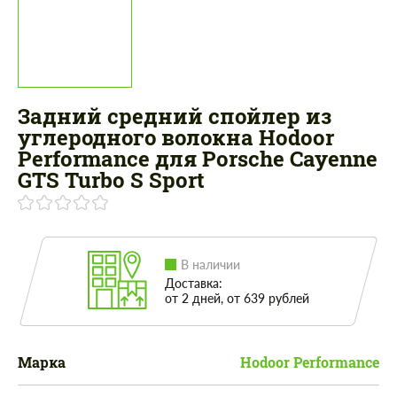
Задний средний спойлер из
углеродного волокна Hodoor
Performance для Porsche Cayenne
GTS Turbo S Sport
В наличии
Доставка:
от 2 дней, от 639 рублей
Марка
Hodoor Performance