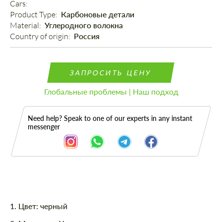
Cars: 
Product Type: 
Карбоновые детали
Material: 
Углеродного волокна
Country of origin: 
Россия
ЗАПРОСИТЬ ЦЕНУ
Глобальные проблемы | Наш подход
Need help? Speak to one of our experts in any instant
messenger
Описание
1. Цвет: черный