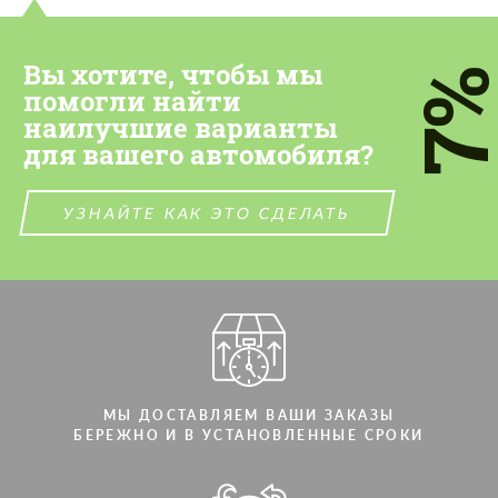
Вы хотите, чтобы мы
7
помогли найти
наилучшие варианты
для вашего автомобиля?
УЗНАЙТЕ КАК ЭТО СДЕЛАТЬ
МЫ ДОСТАВЛЯЕМ ВАШИ ЗАКАЗЫ
БЕРЕЖНО И В УСТАНОВЛЕННЫЕ СРОКИ