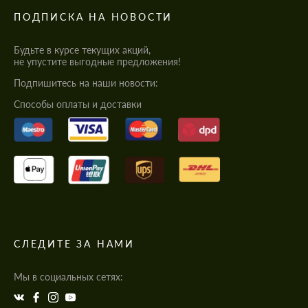
ПОДПИСКА НА НОВОСТИ
Будьте в курсе текущих акций,
не упустите выгодные предложения!
Подпишитесь на наши новости:
Cпособы оплаты и доставки
СЛЕДИТЕ ЗА НАМИ
Мы в социальных сетях: