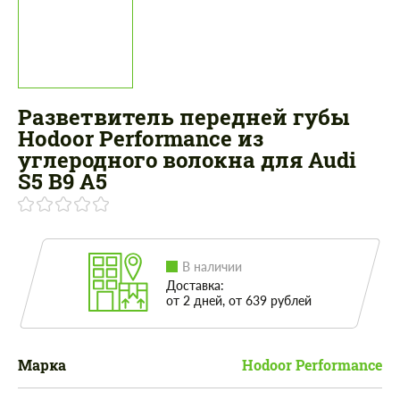
Разветвитель передней губы
Hodoor Performance из
углеродного волокна для Audi
S5 B9 A5
В наличии
Доставка:
от 2 дней, от 639 рублей
Марка
Hodoor Performance