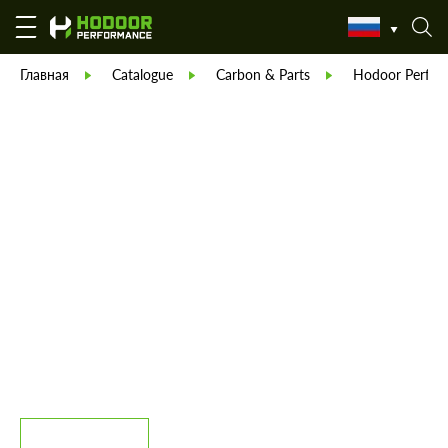
Главная
Catalogue
Carbon & Parts
Hodoor Perfor