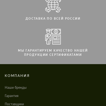
ДОСТАВКА ПО ВСЕЙ РОССИИ
МЫ ГАРАНТИРУЕМ КАЧЕСТВО НАШЕЙ
ПРОДУКЦИИ СЕРТИФИКАТАМИ
КОМПАНИЯ
Наши бренды
Гарантия
Поставщики