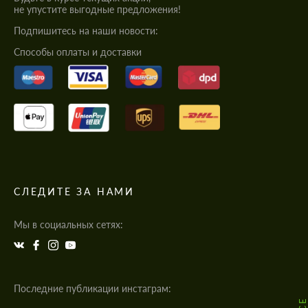
не упустите выгодные предложения!
Подпишитесь на наши новости:
Cпособы оплаты и доставки
СЛЕДИТЕ ЗА НАМИ
Мы в социальных сетях:
Последние публикации инстаграм: