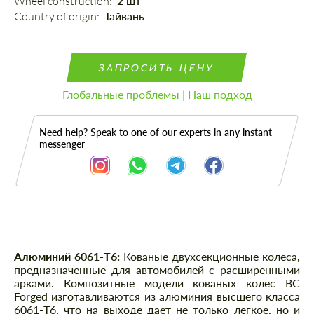
Wheel construction: 
2 шт
Country of origin: 
Тайвань
ЗАПРОСИТЬ ЦЕНУ
Глобальные проблемы | Наш подход
Need help? Speak to one of our experts in any instant
messenger
Описание
Алюминий 6061-T6:
Кованые двухсекционные колеса,
предназначенные для автомобилей с расширенными
арками. Композитные модели кованых колес BC
Forged изготавливаются из алюминия высшего класса
6061-T6, что на выходе дает не только легкое, но и