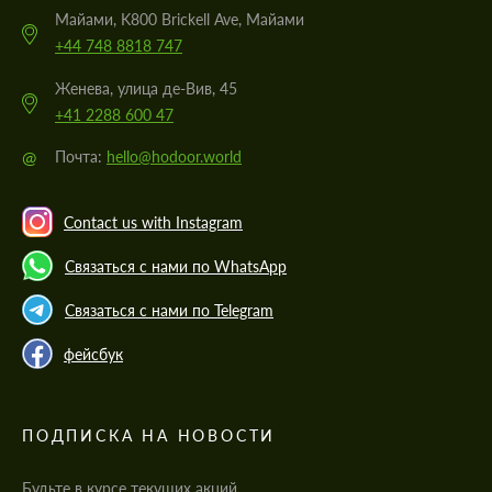
Майами, K800 Brickell Ave, Майами
+44 748 8818 747
Женева, улица де-Вив, 45
+41 2288 600 47
@
Почта:
hello@hodoor.world
Contact us with Instagram
Связаться с нами по WhatsApp
Связаться с нами по Telegram
фейсбук
ПОДПИСКА НА НОВОСТИ
Будьте в курсе текущих акций,