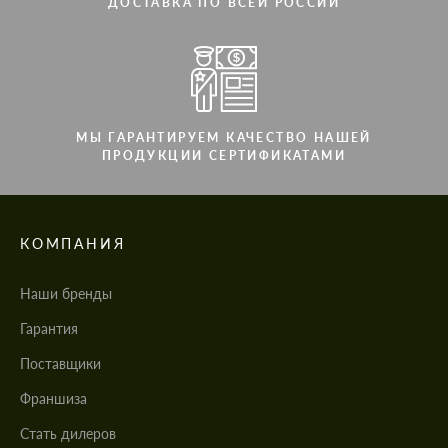
ДОСТАВКА ПО ВСЕЙ РОССИИ
МЫ ГАРАНТИРУЕМ КАЧЕСТВО НАШЕЙ
ПРОДУКЦИИ СЕРТИФИКАТАМИ
КОМПАНИЯ
Наши бренды
Гарантия
Поставщики
Франшиза
Стать дилеров