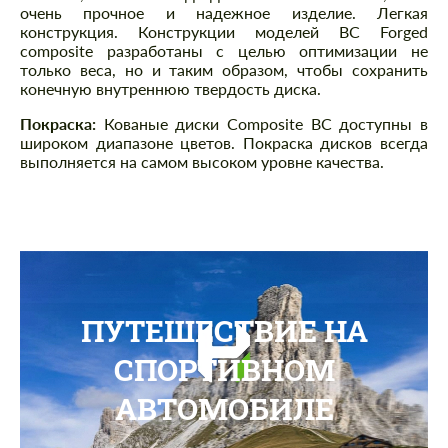
очень прочное и надежное изделие. Легкая
конструкция. Конструкции моделей BC Forged
composite разработаны с целью оптимизации не
только веса, но и таким образом, чтобы сохранить
конечную внутреннюю твердость диска.
Покраска:
Кованые диски Composite BC доступны в
широком диапазоне цветов. Покраска дисков всегда
выполняется на самом высоком уровне качества.
ПУТЕШЕСТВИЕ НА
СПОРТИВНОМ
АВТОМОБИЛЕ