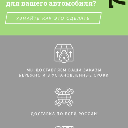
для вашего автомобиля?
УЗНАЙТЕ КАК ЭТО СДЕЛАТЬ
МЫ ДОСТАВЛЯЕМ ВАШИ ЗАКАЗЫ
БЕРЕЖНО И В УСТАНОВЛЕННЫЕ СРОКИ
ДОСТАВКА ПО ВСЕЙ РОССИИ