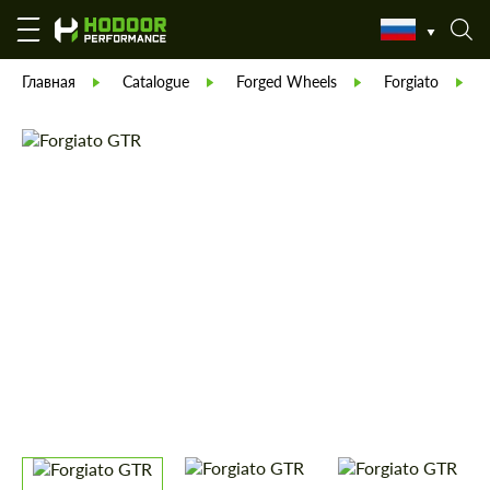
Главная
Catalogue
Forged Wheels
Forgiato