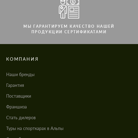
МЫ ГАРАНТИРУЕМ КАЧЕСТВО НАШЕЙ
ПРОДУКЦИИ СЕРТИФИКАТАМИ
КОМПАНИЯ
Наши бренды
Гарантия
Поставщики
Франшиза
Стать дилеров
Туры на спорткарах в Альпы