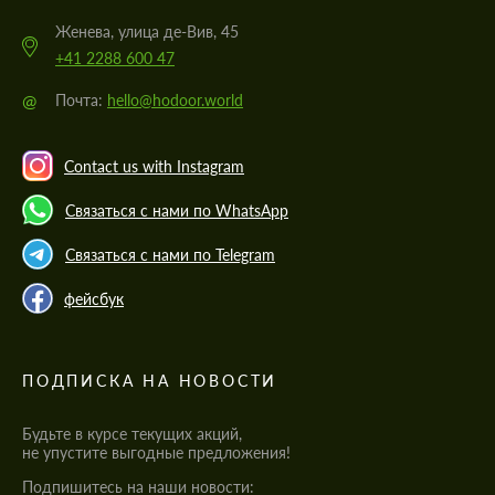
Женева, улица де-Вив, 45
+41 2288 600 47
@
Почта:
hello@hodoor.world
Contact us with Instagram
Связаться с нами по WhatsApp
Связаться с нами по Telegram
фейсбук
ПОДПИСКА НА НОВОСТИ
Будьте в курсе текущих акций,
не упустите выгодные предложения!
Подпишитесь на наши новости: