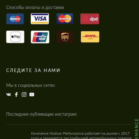
Cпособы оплаты и доставки
СЛЕДИТЕ ЗА НАМИ
Мы в социальных сетях:
Последние публикации инстаграм:
Компания Hodoor Performance работает на рынке с 2017
года и занимается дистрибуцией автомобильных товаров,