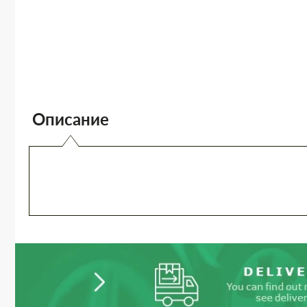
Описание