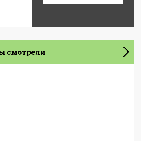
ы смотрели