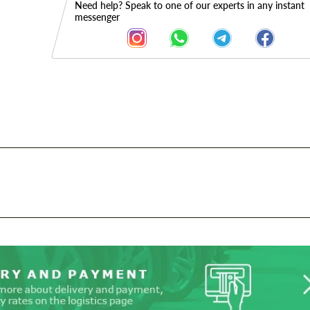
Need help? Speak to one of our experts in any instant
messenger