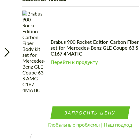
Brabus 900 Rocket Edition Carbon Fiber
set for Mercedes-Benz GLE Coupe 63 
C167 4MATIC
Перейти к продукту
ЗАПРОСИТЬ ЦЕНУ
Глобальные проблемы | Наш подход