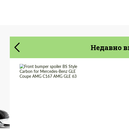
Cогласиться на обработку
Cогласиться на обработку
персональных данных
персональных данных
СВЯЖИТЕСЬ СО МНОЙ
СВЯЖИТЕСЬ СО МНОЙ
Недавно в
Мы говорим на вашем языке
Мы говорим на вашем языке