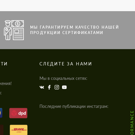
МЫ ГАРАНТИРУЕМ КАЧЕСТВО НАШЕЙ
ПРОДУКЦИИ СЕРТИФИКАТАМИ
СТИ
СЛЕДИТЕ ЗА НАМИ
Мы в социальных сетях:
жения!
:
Последние публикации инстаграм: