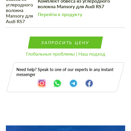
Комплект обвеса из углеродного
волокна Mansory для Audi RS7
Перейти к продукту
ЗАПРОСИТЬ ЦЕНУ
Глобальные проблемы | Наш подход
Need help? Speak to one of our experts in any instant
messenger