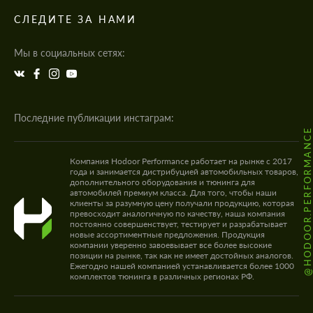
СЛЕДИТЕ ЗА НАМИ
Мы в социальных сетях:
Последние публикации инстаграм:
@HODOOR.PERFORMANC
Компания Hodoor Performance работает на рынке с 2017
года и занимается дистрибуцией автомобильных товаров,
дополнительного оборудования и тюнинга для
автомобилей премиум класса. Для того, чтобы наши
клиенты за разумную цену получали продукцию, которая
превосходит аналогичную по качеству, наша компания
постоянно совершенствует, тестирует и разрабатывает
новые ассортиментные предложения. Продукция
компании уверенно завоевывает все более высокие
позиции на рынке, так как не имеет достойных аналогов.
Ежегодно нашей компанией устанавливается более 1000
комплектов тюнинга в различных регионах РФ.