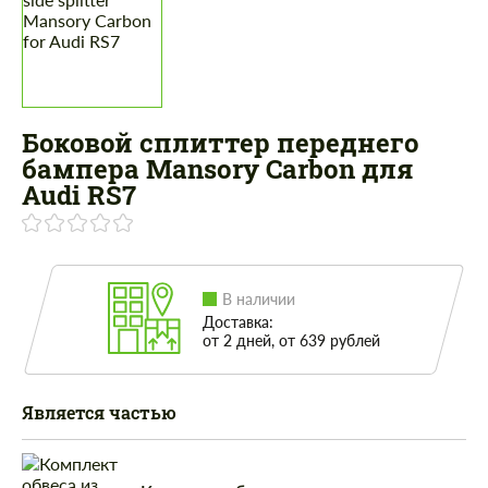
Боковой сплиттер переднего
бампера Mansory Carbon для
Audi RS7
В наличии
Доставка:
от 2 дней, от 639 рублей
Является частью