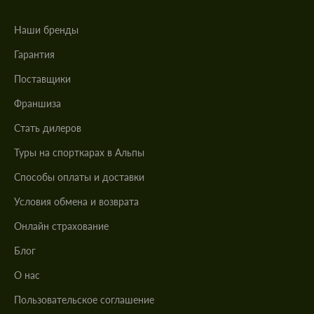
Наши бренды
Гарантия
Поставщики
Франшиза
Стать дилеров
Туры на спорткарах в Альпы
Cпособы оплаты и доставки
Условия обмена и возврата
Онлайн страхование
Блог
О нас
Пользовательское соглашение