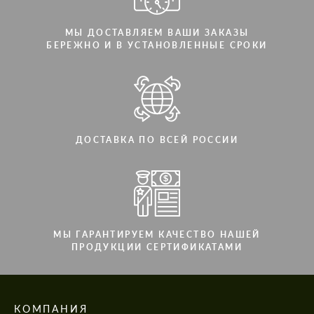
МЫ ДОСТАВЛЯЕМ ВАШИ ЗАКАЗЫ
БЕРЕЖНО И В УСТАНОВЛЕННЫЕ СРОКИ
ДОСТАВКА ПО ВСЕЙ РОССИИ
МЫ ГАРАНТИРУЕМ КАЧЕСТВО НАШЕЙ
ПРОДУКЦИИ СЕРТИФИКАТАМИ
КОМПАНИЯ