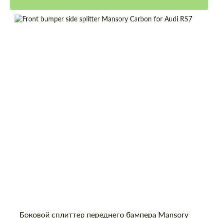
Боковой сплиттер переднего бампера Mansory