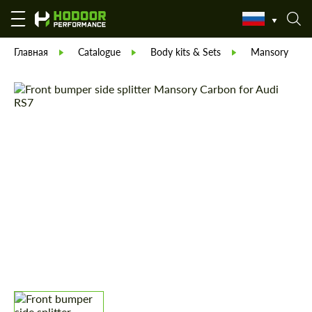
Главная
Catalogue
Body kits & Sets
Mansory