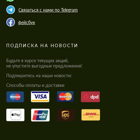
Связаться с нами по Telegram
фейсбук
ПОДПИСКА НА НОВОСТИ
Будьте в курсе текущих акций,
не упустите выгодные предложения!
Подпишитесь на наши новости:
Cпособы оплаты и доставки