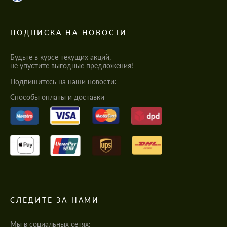
ПОДПИСКА НА НОВОСТИ
Будьте в курсе текущих акций,
не упустите выгодные предложения!
Подпишитесь на наши новости:
Cпособы оплаты и доставки
СЛЕДИТЕ ЗА НАМИ
Мы в социальных сетях: