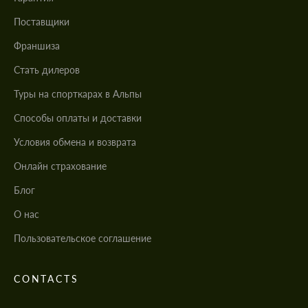
Поставщики
Франшиза
Стать дилеров
Туры на спорткарах в Альпы
Cпособы оплаты и доставки
Условия обмена и возврата
Онлайн страхование
Блог
О нас
Пользовательское соглашение
CONTACTS