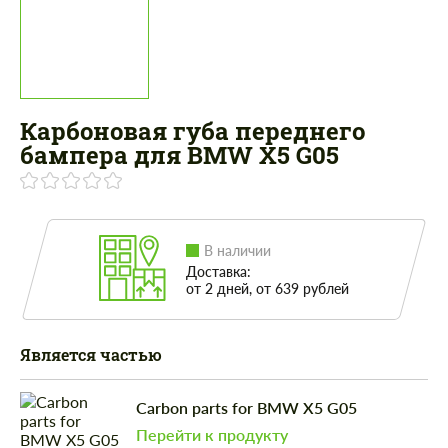
Карбоновая губа переднего
бампера для BMW X5 G05
В наличии
Доставка:
от 2 дней, от 639 рублей
Является частью
Carbon parts for BMW X5 G05
Перейти к продукту