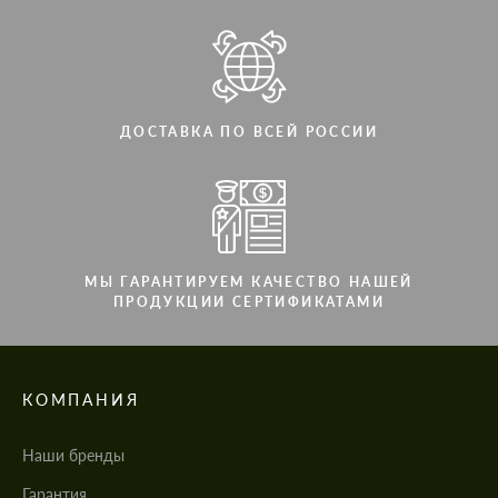
ДОСТАВКА ПО ВСЕЙ РОССИИ
МЫ ГАРАНТИРУЕМ КАЧЕСТВО НАШЕЙ
ПРОДУКЦИИ СЕРТИФИКАТАМИ
КОМПАНИЯ
Наши бренды
Гарантия