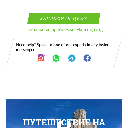
ЗАПРОСИТЬ ЦЕНУ
Глобальные проблемы | Наш подход
Need help? Speak to one of our experts in any instant
messenger
ПУТЕШЕСТВИЕ НА