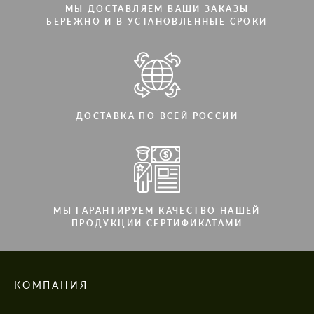
МЫ ДОСТАВЛЯЕМ ВАШИ ЗАКАЗЫ
БЕРЕЖНО И В УСТАНОВЛЕННЫЕ СРОКИ
ДОСТАВКА ПО ВСЕЙ РОССИИ
МЫ ГАРАНТИРУЕМ КАЧЕСТВО НАШЕЙ
ПРОДУКЦИИ СЕРТИФИКАТАМИ
КОМПАНИЯ