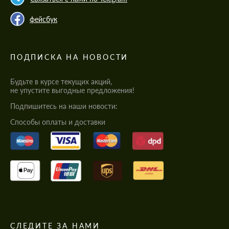
фейсбук
ПОДПИСКА НА НОВОСТИ
Будьте в курсе текущих акций,
не упустите выгодные предложения!
Подпишитесь на наши новости:
Cпособы оплаты и доставки
СЛЕДИТЕ ЗА НАМИ