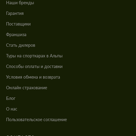
Наши бренды
Гарантия
Поставщики
Франшиза
Стать дилеров
Туры на спорткарах в Альпы
Cпособы оплаты и доставки
Условия обмена и возврата
Онлайн страхование
Блог
О нас
Пользовательское соглашение