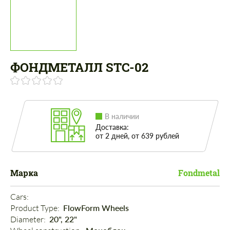
ФОНДМЕТАЛЛ STC-02
В наличии
Доставка:
от 2 дней, от 639 рублей
Марка
Fondmetal
Cars: 
Product Type: 
FlowForm Wheels
Diameter: 
20", 22"