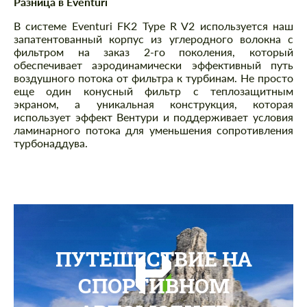
Разница в Eventuri
В системе Eventuri FK2 Type R V2 используется наш
запатентованный корпус из углеродного волокна с
фильтром на заказ 2-го поколения, который
обеспечивает аэродинамически эффективный путь
воздушного потока от фильтра к турбинам. Не просто
еще один конусный фильтр с теплозащитным
экраном, а уникальная конструкция, которая
использует эффект Вентури и поддерживает условия
ламинарного потока для уменьшения сопротивления
турбонаддува.
ПУТЕШЕСТВИЕ НА
СПОРТИВНОМ