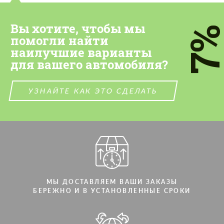
Вы хотите, чтобы мы
7
помогли найти
наилучшие варианты
для вашего автомобиля?
УЗНАЙТЕ КАК ЭТО СДЕЛАТЬ
МЫ ДОСТАВЛЯЕМ ВАШИ ЗАКАЗЫ
БЕРЕЖНО И В УСТАНОВЛЕННЫЕ СРОКИ