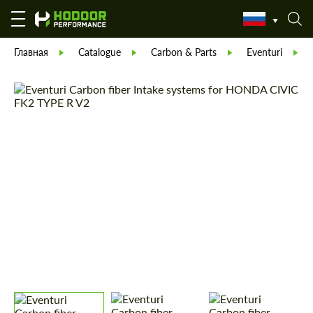
Главная
Catalogue
Carbon & Parts
Eventuri