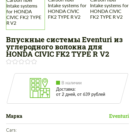
Впускные системы Eventuri из
углеродного волокна для
HONDA CIVIC FK2 TYPE R V2
В наличии
Доставка:
от 2 дней, от 639 рублей
Марка
Eventuri
Cars: 