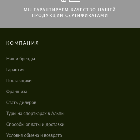
МЫ ГАРАНТИРУЕМ КАЧЕСТВО НАШЕЙ
ПРОДУКЦИИ СЕРТИФИКАТАМИ
КОМПАНИЯ
Наши бренды
Гарантия
Поставщики
Франшиза
Стать дилеров
Туры на спорткарах в Альпы
Cпособы оплаты и доставки
Условия обмена и возврата