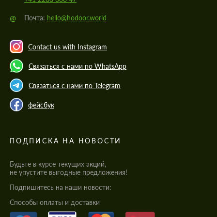
@
Почта:
hello@hodoor.world
Contact us with Instagram
Связаться с нами по WhatsApp
Связаться с нами по Telegram
фейсбук
ПОДПИСКА НА НОВОСТИ
Будьте в курсе текущих акций,
не упустите выгодные предложения!
Подпишитесь на наши новости:
Cпособы оплаты и доставки