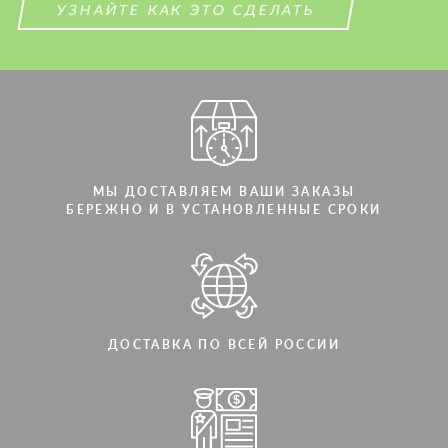
УЗНАЙТЕ КАК ЭТО СДЕЛАТЬ
Мы говорим на вашем языке
Мы говорим на вашем языке
МЫ ДОСТАВЛЯЕМ ВАШИ ЗАКАЗЫ
БЕРЕЖНО И В УСТАНОВЛЕННЫЕ СРОКИ
ДОСТАВКА ПО ВСЕЙ РОССИИ