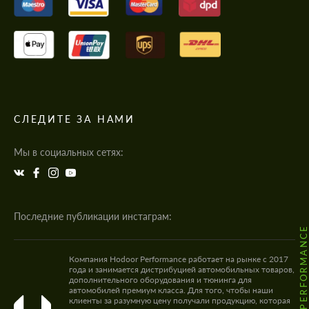
СЛЕДИТЕ ЗА НАМИ
Мы в социальных сетях:
Последние публикации инстаграм:
@HODOOR.PERFORMANC
Компания Hodoor Performance работает на рынке с 2017
года и занимается дистрибуцией автомобильных товаров,
дополнительного оборудования и тюнинга для
автомобилей премиум класса. Для того, чтобы наши
клиенты за разумную цену получали продукцию, которая