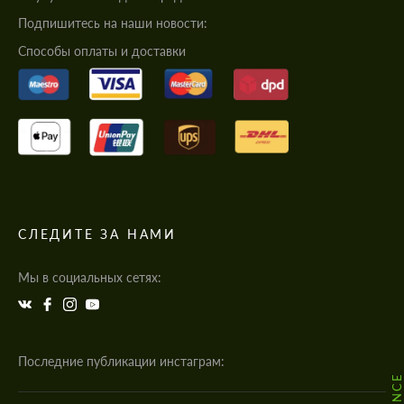
Подпишитесь на наши новости:
Cпособы оплаты и доставки
СЛЕДИТЕ ЗА НАМИ
Мы в социальных сетях:
Последние публикации инстаграм: