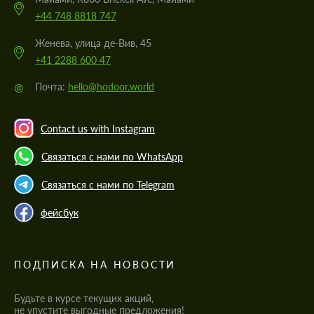
+44 748 8818 747
Женева, улица де-Вив, 45
+41 2288 600 47
@
Почта:
hello@hodoor.world
Contact us with Instagram
Связаться с нами по WhatsApp
Связаться с нами по Telegram
фейсбук
ПОДПИСКА НА НОВОСТИ
Будьте в курсе текущих акций,
не упустите выгодные предложения!