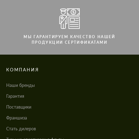
МЫ ГАРАНТИРУЕМ КАЧЕСТВО НАШЕЙ
ПРОДУКЦИИ СЕРТИФИКАТАМИ
КОМПАНИЯ
Наши бренды
Гарантия
Поставщики
Франшиза
Стать дилеров