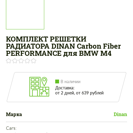
КОМПЛЕКТ РЕШЕТКИ
РАДИАТОРА DINAN Carbon Fiber
PERFORMANCE для BMW M4
В наличии
Доставка:
от 2 дней, от 639 рублей
Марка
Dinan
Cars: 