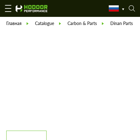
Главная
Catalogue
Carbon & Parts
Dinan Parts & 