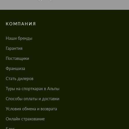
КОМПАНИЯ
Наши бренды
Гарантия
Поставщики
Франшиза
Стать дилеров
Туры на спорткарах в Альпы
Cпособы оплаты и доставки
Условия обмена и возврата
Онлайн страхование
Блог