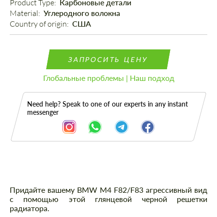
Product Type: 
Карбоновые детали
Material: 
Углеродного волокна
Country of origin: 
США
ЗАПРОСИТЬ ЦЕНУ
Глобальные проблемы | Наш подход
Need help? Speak to one of our experts in any instant
messenger
Описание
Придайте вашему BMW M4 F82/F83 агрессивный вид
с помощью этой глянцевой черной решетки
радиатора.