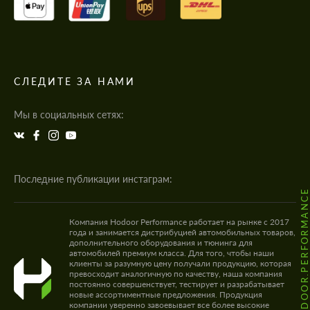
СЛЕДИТЕ ЗА НАМИ
Мы в социальных сетях:
Последние публикации инстаграм:
@HODOOR.PERFORMANC
Компания Hodoor Performance работает на рынке с 2017
года и занимается дистрибуцией автомобильных товаров,
дополнительного оборудования и тюнинга для
автомобилей премиум класса. Для того, чтобы наши
клиенты за разумную цену получали продукцию, которая
превосходит аналогичную по качеству, наша компания
постоянно совершенствует, тестирует и разрабатывает
новые ассортиментные предложения. Продукция
компании уверенно завоевывает все более высокие