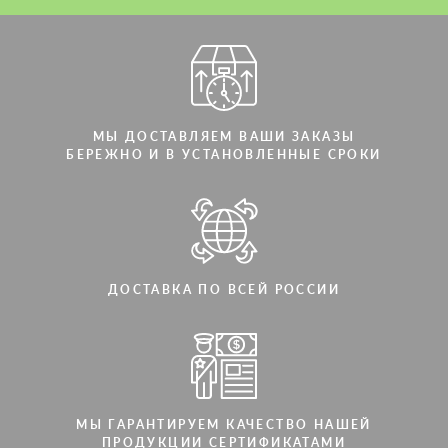
Мы говорим на вашем языке
Мы говорим на вашем языке
МЫ ДОСТАВЛЯЕМ ВАШИ ЗАКАЗЫ
БЕРЕЖНО И В УСТАНОВЛЕННЫЕ СРОКИ
ДОСТАВКА ПО ВСЕЙ РОССИИ
МЫ ГАРАНТИРУЕМ КАЧЕСТВО НАШЕЙ
ПРОДУКЦИИ СЕРТИФИКАТАМИ