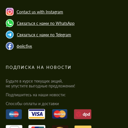
Contact us with Instagram
Связаться с нами по WhatsApp
Связаться с нами по Telegram
фейсбук
ПОДПИСКА НА НОВОСТИ
Будьте в курсе текущих акций,
не упустите выгодные предложения!
Подпишитесь на наши новости:
Cпособы оплаты и доставки