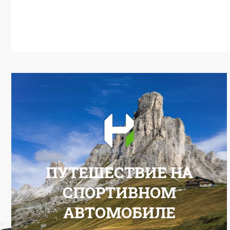
ПУТЕШЕСТВИЕ НА
СПОРТИВНОМ
АВТОМОБИЛЕ