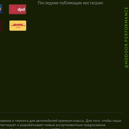
Последние публикации инстаграм:
@HODOOR.PERFORMANCE
ования и тюнинга для автомобилей премиум класса. Для того, чтобы наши
 тестирует и разрабатывает новые ассортиментные предложения.