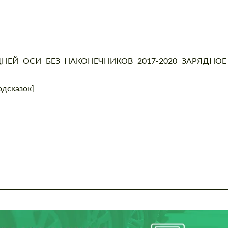
ДНЕЙ ОСИ БЕЗ НАКОНЕЧНИКОВ 2017-2020 ЗАРЯДНОЕ
одсказок]