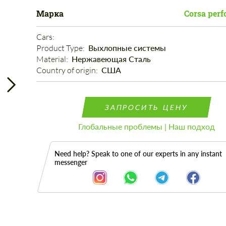
Марка
Corsa per
Cars: 
Product Type: 
Выхлопные системы
Material: 
Нержавеющая Сталь
Country of origin: 
США
ЗАПРОСИТЬ ЦЕНУ
Глобальные проблемы | Наш подход
Need help? Speak to one of our experts in any instant
messenger