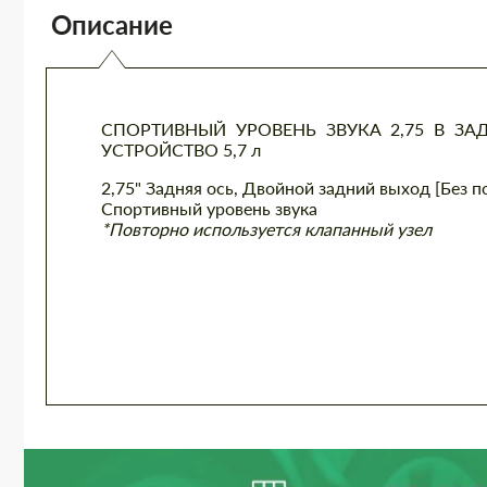
Описание
СПОРТИВНЫЙ УРОВЕНЬ ЗВУКА 2,75 В ЗА
УСТРОЙСТВО 5,7 л
2,75" Задняя ось, Двойной задний выход [Без п
Спортивный уровень звука
*Повторно используется клапанный узел