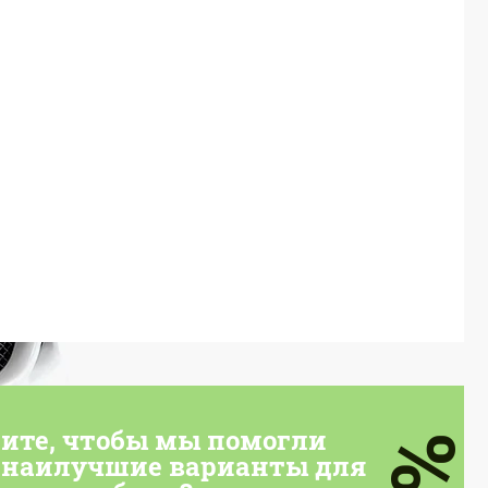
тите, чтобы мы помогли
7%
 наилучшие варианты для