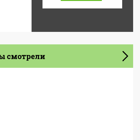
ы смотрели