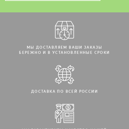
Мы говорим на вашем языке
Мы говорим на вашем языке
МЫ ДОСТАВЛЯЕМ ВАШИ ЗАКАЗЫ
БЕРЕЖНО И В УСТАНОВЛЕННЫЕ СРОКИ
ДОСТАВКА ПО ВСЕЙ РОССИИ