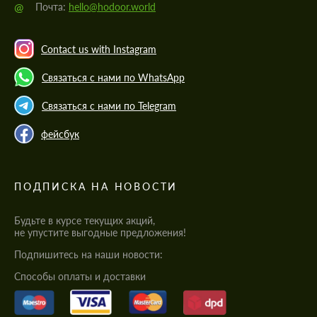
@
Почта:
hello@hodoor.world
Contact us with Instagram
Связаться с нами по WhatsApp
Связаться с нами по Telegram
фейсбук
ПОДПИСКА НА НОВОСТИ
Будьте в курсе текущих акций,
не упустите выгодные предложения!
Подпишитесь на наши новости:
Cпособы оплаты и доставки