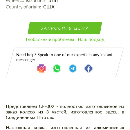
Wheel construction: 
3 шт
Country of origin: 
США
ЗАПРОСИТЬ ЦЕНУ
Глобальные проблемы | Наш подход
Need help? Speak to one of our experts in any instant
messenger
Описание
Представляем CF-002 - полностью изготовленное на
заказ колесо из 3 частей, изготовленное здесь, в
Соединенных Штатах.
Настоящая ковка, изготовленная из алюминиевых