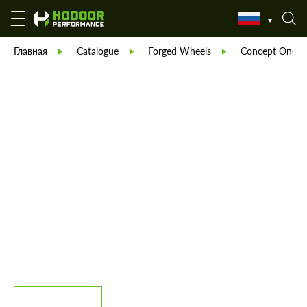
Главная
Catalogue
Forged Wheels
Concept One