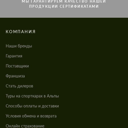
МЫ ГАРАНТИРУЕМ КАЧЕСТВО НАШЕЙ
ПРОДУКЦИИ СЕРТИФИКАТАМИ
КОМПАНИЯ
Наши бренды
Гарантия
Поставщики
Франшиза
Стать дилеров
Туры на спорткарах в Альпы
Cпособы оплаты и доставки
Условия обмена и возврата
Онлайн страхование