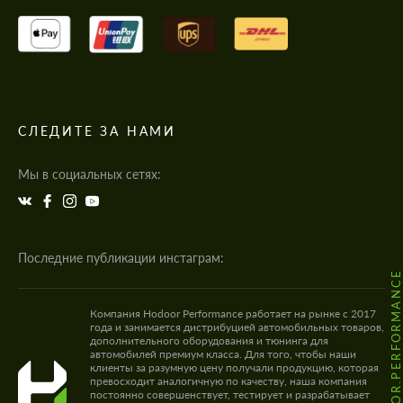
СЛЕДИТЕ ЗА НАМИ
Мы в социальных сетях:
Последние публикации инстаграм:
@HODOOR.PERFORMANC
Компания Hodoor Performance работает на рынке с 2017
года и занимается дистрибуцией автомобильных товаров,
дополнительного оборудования и тюнинга для
автомобилей премиум класса. Для того, чтобы наши
клиенты за разумную цену получали продукцию, которая
превосходит аналогичную по качеству, наша компания
постоянно совершенствует, тестирует и разрабатывает