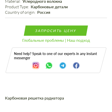
Material: 
Углеродного волокна
Product Type: 
Карбоновые детали
Country of origin: 
Россия
ЗАПРОСИТЬ ЦЕНУ
Глобальные проблемы | Наш подход
Need help? Speak to one of our experts in any instant
messenger
Описание
Карбоновая решетка радиатора