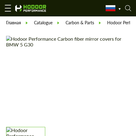
Главная
Catalogue
Carbon & Parts
Hodoor Perfor