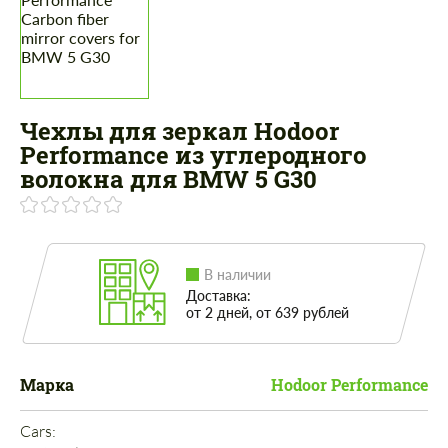
Чехлы для зеркал Hodoor
Performance из углеродного
волокна для BMW 5 G30
В наличии
Доставка:
от 2 дней, от 639 рублей
Марка
Hodoor Performance
Cars: 