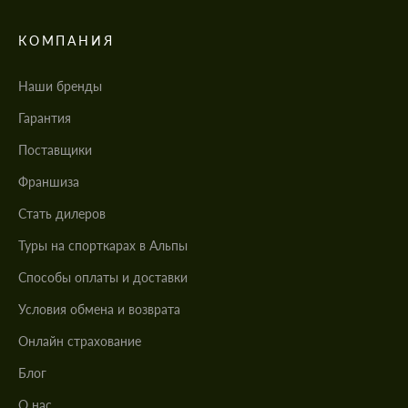
КОМПАНИЯ
Наши бренды
Гарантия
Поставщики
Франшиза
Стать дилеров
Туры на спорткарах в Альпы
Cпособы оплаты и доставки
Условия обмена и возврата
Онлайн страхование
Блог
О нас