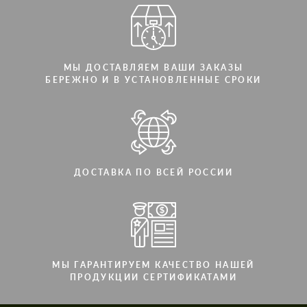
МЫ ДОСТАВЛЯЕМ ВАШИ ЗАКАЗЫ
БЕРЕЖНО И В УСТАНОВЛЕННЫЕ СРОКИ
ДОСТАВКА ПО ВСЕЙ РОССИИ
МЫ ГАРАНТИРУЕМ КАЧЕСТВО НАШЕЙ
ПРОДУКЦИИ СЕРТИФИКАТАМИ