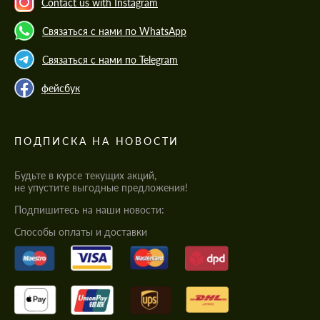
Contact us with Instagram
Связаться с нами по WhatsApp
Связаться с нами по Telegram
фейсбук
ПОДПИСКА НА НОВОСТИ
Будьте в курсе текущих акций,
не упустите выгодные предложения!
Подпишитесь на наши новости:
Cпособы оплаты и доставки