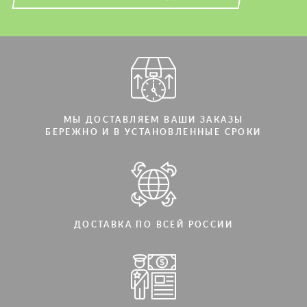
Мы говорим на вашем языке
Мы говорим на вашем языке
МЫ ДОСТАВЛЯЕМ ВАШИ ЗАКАЗЫ
БЕРЕЖНО И В УСТАНОВЛЕННЫЕ СРОКИ
ДОСТАВКА ПО ВСЕЙ РОССИИ