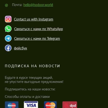
@
Почта:
hello@hodoor.world
Contact us with Instagram
Связаться с нами по WhatsApp
Связаться с нами по Telegram
фейсбук
ПОДПИСКА НА НОВОСТИ
Будьте в курсе текущих акций,
не упустите выгодные предложения!
Подпишитесь на наши новости:
Cпособы оплаты и доставки