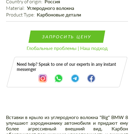
Country of origin: 
Россия
Material: 
Углеродного волокна
Product Type: 
Карбоновые детали
ЗАПРОСИТЬ ЦЕНУ
Глобальные проблемы | Наш подход
Need help? Speak to one of our experts in any instant
messenger
Описание
Вставки в крыло из углеродного волокна "Big" BMW 8
улучшают аэродинамику автомобиля и придают ему
более агрессивный внешний вид. Карбон