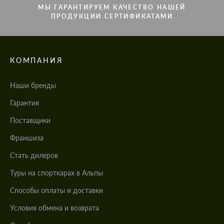
МЫ ГАРАНТИРУЕМ КАЧЕСТВО НАШЕЙ
ПРОДУКЦИИ СЕРТИФИКАТАМИ
КОМПАНИЯ
Наши бренды
Гарантия
Поставщики
Франшиза
Стать дилеров
Туры на спорткарах в Альпы
Cпособы оплаты и доставки
Условия обмена и возврата