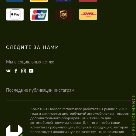
СЛЕДИТЕ ЗА НАМИ
Мы в социальных сетях:
Последние публикации инстаграм:
@HODOOR.PERFORMANC
Компания Hodoor Performance работает на рынке с 2017
года и занимается дистрибуцией автомобильных товаров,
дополнительного оборудования и тюнинга для
автомобилей премиум класса. Для того, чтобы наши
клиенты за разумную цену получали продукцию, которая
превосходит аналогичную по качеству, наша компания