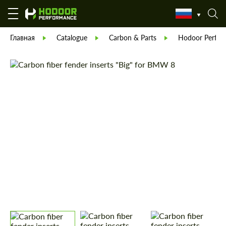
Главная
Catalogue
Carbon & Parts
Hodoor Perfor