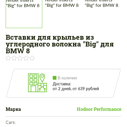
Вставки для крыльев из
углеродного волокна "Big" для
BMW 8
В наличии
Доставка:
от 2 дней, от 639 рублей
Марка
Hodoor Performance
Cars: 