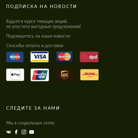
ПОДПИСКА НА НОВОСТИ
Будьте в курсе текущих акций,
не упустите выгодные предложения!
Подпишитесь на наши новости:
Cпособы оплаты и доставки
СЛЕДИТЕ ЗА НАМИ
Мы в социальных сетях: