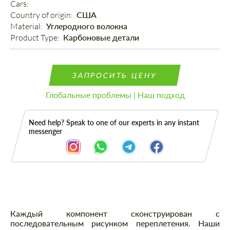
Cars: 
Country of origin: 
США
Material: 
Углеродного волокна
Product Type: 
Карбоновые детали
ЗАПРОСИТЬ ЦЕНУ
Глобальные проблемы | Наш подход
Need help? Speak to one of our experts in any instant
messenger
Описание
Каждый компонент сконструирован с
последовательным рисунком переплетения. Наши