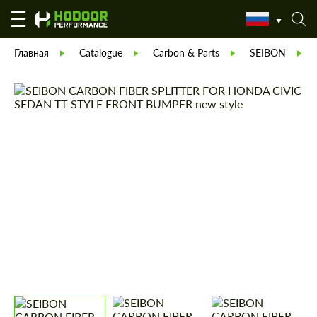
Главная
Catalogue
Carbon & Parts
SEIBON