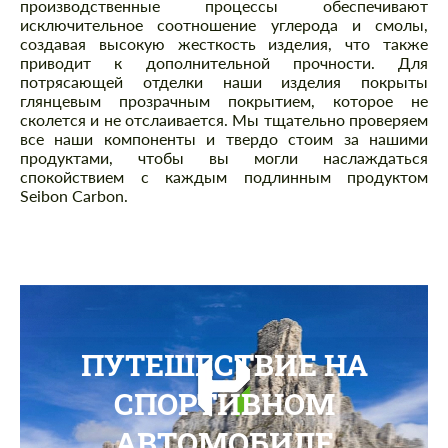
производственные процессы обеспечивают
исключительное соотношение углерода и смолы,
создавая высокую жесткость изделия, что также
приводит к дополнительной прочности. Для
потрясающей отделки наши изделия покрыты
глянцевым прозрачным покрытием, которое не
сколется и не отслаивается. Мы тщательно проверяем
все наши компоненты и твердо стоим за нашими
продуктами, чтобы вы могли наслаждаться
спокойствием с каждым подлинным продуктом
Seibon Carbon.
ПУТЕШЕСТВИЕ НА
СПОРТИВНОМ
АВТОМОБИЛЕ