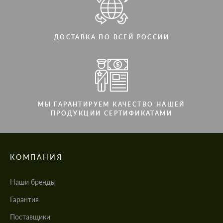
ДОСТАВКА ПО ВСЕЙ РОССИИ
МЫ ГАРАНТИРУЕМ КАЧЕСТВО НАШЕЙ
ПРОДУКЦИИ СЕРТИФИКАТАМИ
КОМПАНИЯ
Наши бренды
Гарантия
Поставщики