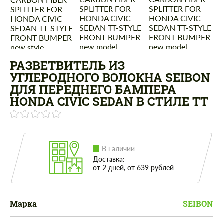
РАЗВЕТВИТЕЛЬ ИЗ
УГЛЕРОДНОГО ВОЛОКНА SEIBON
ДЛЯ ПЕРЕДНЕГО БАМПЕРА
HONDA CIVIC SEDAN В СТИЛЕ TT
В наличии
Доставка:
от 2 дней, от 639 рублей
Марка
SEIBON