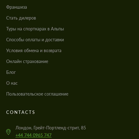
Франшиза
Стать дилеров
Туры на спорткарах в Альпы
Cпособы оплаты и доставки
Условия обмена и возврата
Онлайн страхование
Блог
О нас
Пользовательское соглашение
CONTACTS
Лондон, Грейт-Портленд-стрит, 85
+44 744 0965 747