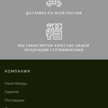
ДОСТАВКА ПО ВСЕЙ РОССИИ
МЫ ГАРАНТИРУЕМ КАЧЕСТВО НАШЕЙ
ПРОДУКЦИИ СЕРТИФИКАТАМИ
КОМПАНИЯ
Наши бренды
Гарантия
Поставщики