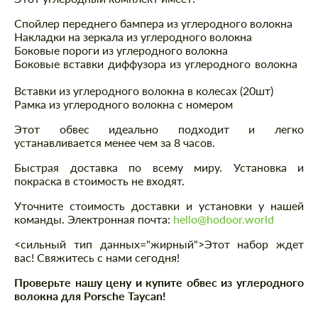
Спойлер переднего бампера из углеродного волокна
Накладки на зеркала из углеродного волокна
Боковые пороги из углеродного волокна
Боковые вставки диффузора из углеродного волокна
Вставки из углеродного волокна в колесах (20шт)
Рамка из углеродного волокна с номером
Этот обвес идеально подходит и легко
устанавливается менее чем за 8 часов.
Быстрая доставка по всему миру. Установка и
покраска в стоимость не входят.
Уточните стоимость доставки и установки у нашей
команды. Электронная почта:
hello@hodoor.world
<сильный тип данных="жирный">Этот набор ждет
вас! Свяжитесь с нами сегодня!
Проверьте нашу цену и купите обвес из углеродного
волокна для Porsche Taycan!