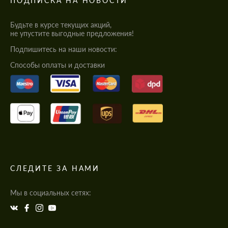
ПОДПИСКА НА НОВОСТИ
Будьте в курсе текущих акций,
не упустите выгодные предложения!
Подпишитесь на наши новости:
Cпособы оплаты и доставки
СЛЕДИТЕ ЗА НАМИ
Мы в социальных сетях: