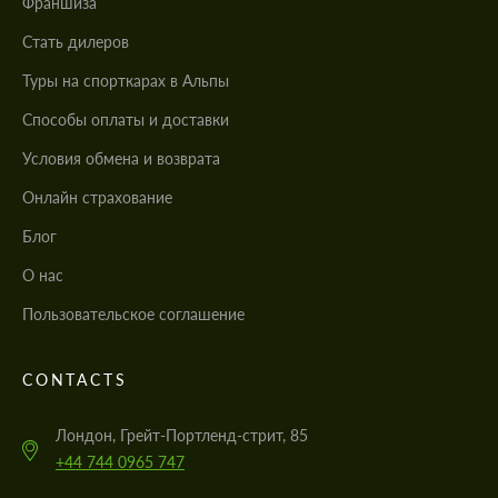
Франшиза
Стать дилеров
Туры на спорткарах в Альпы
Cпособы оплаты и доставки
Условия обмена и возврата
Онлайн страхование
Блог
О нас
Пользовательское соглашение
CONTACTS
Лондон, Грейт-Портленд-стрит, 85
+44 744 0965 747