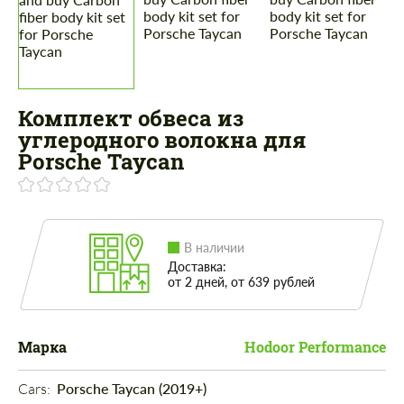
Комплект обвеса из
углеродного волокна для
Porsche Taycan
В наличии
Доставка:
от 2 дней, от 639 рублей
Марка
Hodoor Performance
Cars: 
Porsche Taycan (2019+)