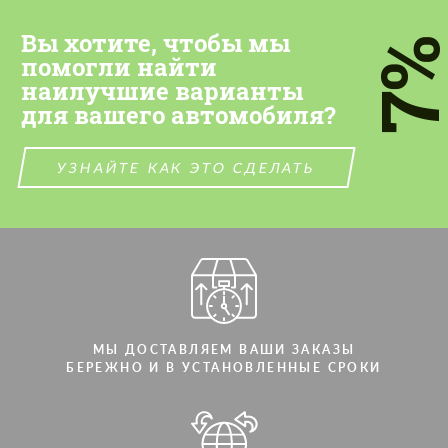
Вы хотите, чтобы мы
7
помогли найти
наилучшие варианты
для вашего автомобиля?
УЗНАЙТЕ КАК ЭТО СДЕЛАТЬ
МЫ ДОСТАВЛЯЕМ ВАШИ ЗАКАЗЫ
БЕРЕЖНО И В УСТАНОВЛЕННЫЕ СРОКИ