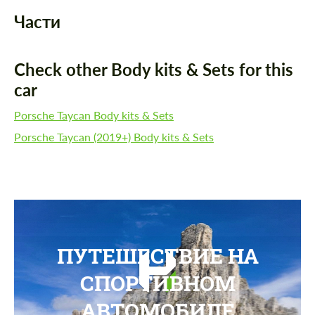
Части
Check other Body kits & Sets for this
car
Porsche Taycan Body kits & Sets
Porsche Taycan (2019+) Body kits & Sets
ПУТЕШЕСТВИЕ НА
СПОРТИВНОМ
АВТОМОБИЛЕ