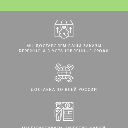
Мы говорим на вашем языке
Мы говорим на вашем языке
МЫ ДОСТАВЛЯЕМ ВАШИ ЗАКАЗЫ
БЕРЕЖНО И В УСТАНОВЛЕННЫЕ СРОКИ
ДОСТАВКА ПО ВСЕЙ РОССИИ