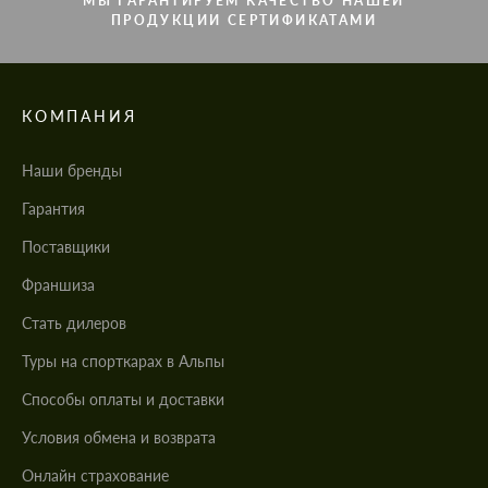
МЫ ГАРАНТИРУЕМ КАЧЕСТВО НАШЕЙ
ПРОДУКЦИИ СЕРТИФИКАТАМИ
КОМПАНИЯ
Наши бренды
Гарантия
Поставщики
Франшиза
Стать дилеров
Туры на спорткарах в Альпы
Cпособы оплаты и доставки
Условия обмена и возврата
Онлайн страхование