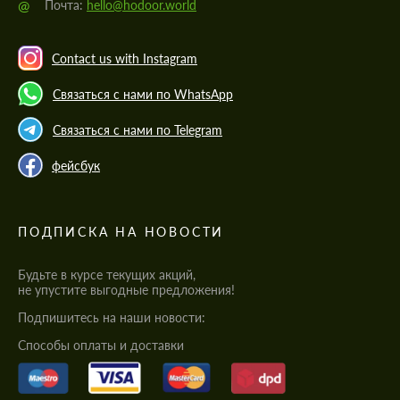
@
Почта:
hello@hodoor.world
Contact us with Instagram
Связаться с нами по WhatsApp
Связаться с нами по Telegram
фейсбук
ПОДПИСКА НА НОВОСТИ
Будьте в курсе текущих акций,
не упустите выгодные предложения!
Подпишитесь на наши новости:
Cпособы оплаты и доставки