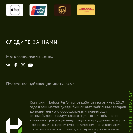
СЛЕДИТЕ ЗА НАМИ
Мы в социальных сетях:
Последние публикации инстаграм:
@HODOOR.PERFORMANC
Компания Hodoor Performance работает на рынке с 2017
года и занимается дистрибуцией автомобильных товаров,
дополнительного оборудования и тюнинга для
автомобилей премиум класса. Для того, чтобы наши
клиенты за разумную цену получали продукцию, которая
превосходит аналогичную по качеству, наша компания
постоянно совершенствует, тестирует и разрабатывает