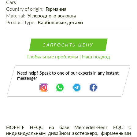
Cars: 
Country of origin: 
Германия
Material: 
Углеродного волокна
Product Type: 
Карбоновые детали
ЗАПРОСИТЬ ЦЕНУ
Глобальные проблемы | Наш подход
Need help? Speak to one of our experts in any instant
messenger
Описание
HOFELE HEQC на базе Mercedes-Benz EQC с
индивидуальным дизайном экстерьера, фирменными