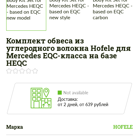
Комплект обвеса из
углеродного волокна Hofele для
Mercedes EQC-класса на базе
HEQC
Not available
Доставка:
от 2 дней, от 639 рублей
Марка
HOFELE