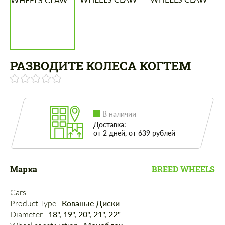
РАЗВОДИТЕ КОЛЕСА КОГТЕМ
В наличии
Доставка:
от 2 дней, от 639 рублей
Марка
BREED WHEELS
Cars: 
Product Type: 
Кованые Диски
Diameter: 
18", 19", 20", 21", 22"