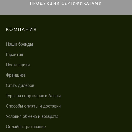
ПРОДУКЦИИ СЕРТИФИКАТАМИ
КОМПАНИЯ
Наши бренды
Гарантия
Поставщики
Франшиза
Стать дилеров
Туры на спорткарах в Альпы
Cпособы оплаты и доставки
Условия обмена и возврата
Онлайн страхование