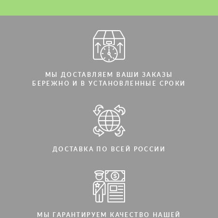
Мы говорим на вашем языке
Мы говорим на вашем языке
МЫ ДОСТАВЛЯЕМ ВАШИ ЗАКАЗЫ
БЕРЕЖНО И В УСТАНОВЛЕННЫЕ СРОКИ
ДОСТАВКА ПО ВСЕЙ РОССИИ
МЫ ГАРАНТИРУЕМ КАЧЕСТВО НАШЕЙ