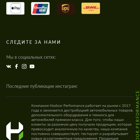
СЛЕДИТЕ ЗА НАМИ
Мы в социальных сетях:
Последние публикации инстаграм:
@HODOOR.PERFORMANC
Компания Hodoor Performance работает на рынке с 2017
года и занимается дистрибуцией автомобильных товаров,
дополнительного оборудования и тюнинга для
автомобилей премиум класса. Для того, чтобы наши
клиенты за разумную цену получали продукцию, которая
превосходит аналогичную по качеству, наша компания
постоянно совершенствует, тестирует и разрабатывает
новые ассортиментные предложения. Продукция