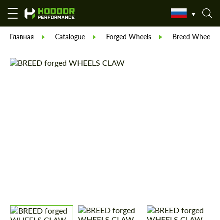
Главная
Catalogue
Forged Wheels
Breed Wheels