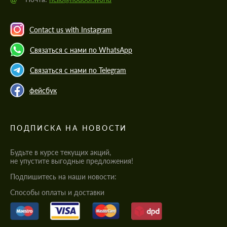
Contact us with Instagram
Связаться с нами по WhatsApp
Связаться с нами по Telegram
фейсбук
ПОДПИСКА НА НОВОСТИ
Будьте в курсе текущих акций,
не упустите выгодные предложения!
Подпишитесь на наши новости:
Cпособы оплаты и доставки