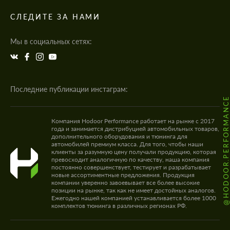
СЛЕДИТЕ ЗА НАМИ
Мы в социальных сетях:
Последние публикации инстаграм:
@HODOOR.PERFORMANC
Компания Hodoor Performance работает на рынке с 2017
года и занимается дистрибуцией автомобильных товаров,
дополнительного оборудования и тюнинга для
автомобилей премиум класса. Для того, чтобы наши
клиенты за разумную цену получали продукцию, которая
превосходит аналогичную по качеству, наша компания
постоянно совершенствует, тестирует и разрабатывает
новые ассортиментные предложения. Продукция
компании уверенно завоевывает все более высокие
позиции на рынке, так как не имеет достойных аналогов.
Ежегодно нашей компанией устанавливается более 1000
комплектов тюнинга в различных регионах РФ.