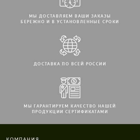
МЫ ДОСТАВЛЯЕМ ВАШИ ЗАКАЗЫ
БЕРЕЖНО И В УСТАНОВЛЕННЫЕ СРОКИ
ДОСТАВКА ПО ВСЕЙ РОССИИ
МЫ ГАРАНТИРУЕМ КАЧЕСТВО НАШЕЙ
ПРОДУКЦИИ СЕРТИФИКАТАМИ
КОМПАНИЯ