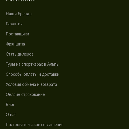
Наши бренды
Гарантия
Поставщики
Франшиза
Стать дилеров
Туры на спорткарах в Альпы
Cпособы оплаты и доставки
Условия обмена и возврата
Онлайн страхование
Блог
О нас
Пользовательское соглашение