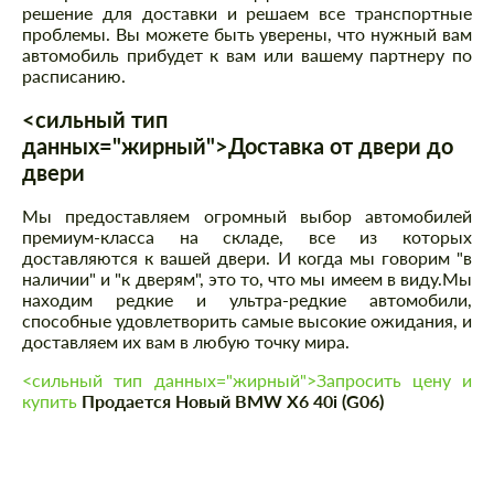
решение для доставки и решаем все транспортные
проблемы. Вы можете быть уверены, что нужный вам
автомобиль прибудет к вам или вашему партнеру по
расписанию.
<сильный тип
данных="жирный">Доставка от двери до
двери
Мы предоставляем огромный выбор автомобилей
премиум-класса на складе, все из которых
доставляются к вашей двери. И когда мы говорим "в
наличии" и "к дверям", это то, что мы имеем в виду.Мы
находим редкие и ультра-редкие автомобили,
способные удовлетворить самые высокие ожидания, и
доставляем их вам в любую точку мира.
<сильный тип данных="жирный">Запросить цену и
купить
Продается Новый BMW X6 40i (G06)