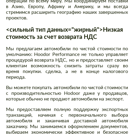
операции по всему миру. Мы координируем поставки
в Азию, Европу, Африку и Америку, и мы всегда
стремимся расширить географию наших завершенных
проектов.
<сильный тип данных="жирный">Низкая
стоимость за счет возврата НДС
Мы предлагаем автомобили по чистой стоимости по
умолчанию: Hoodor Performance не только управляет
процедурой возврата НДС, но и предоставляет своим
клиентам возможность снизить затраты сразу во
время покупки. сделка, а не в конце налогового
периода.
Вы можете покупать автомобили по чистой стоимости
с производительностью Hodoor даже у продавцов,
которые обычно не продают автомобили на экспорт.
Мы предоставляем полную поддержку экспортных
транзакций, начиная с первоначального выбора
автомобиля и заканчивая доставкой автомобиля
заказчику. Мы занимаемся оформлением документов,
выбираем экономически эффективное и безопасное