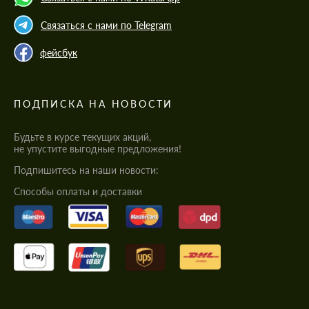
Связаться с нами по Telegram
фейсбук
ПОДПИСКА НА НОВОСТИ
Будьте в курсе текущих акций,
не упустите выгодные предложения!
Подпишитесь на наши новости:
Cпособы оплаты и доставки