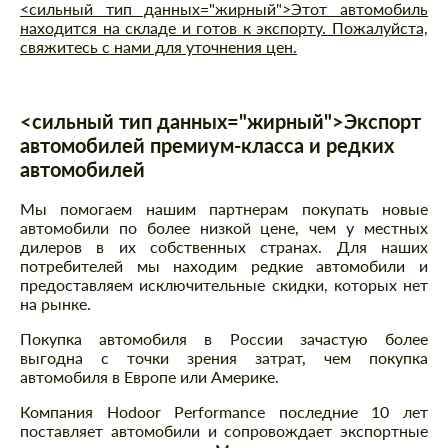
<сильный тип данных="жирный">Этот автомобиль
находится на складе и готов к экспорту. Пожалуйста,
свяжитесь с нами для уточнения цен.
<сильный тип данных="жирный">Экспорт
автомобилей премиум-класса и редких
автомобилей
Мы помогаем нашим партнерам покупать новые
автомобили по более низкой цене, чем у местных
дилеров в их собственных странах. Для наших
потребителей мы находим редкие автомобили и
предоставляем исключительные скидки, которых нет
на рынке.
Покупка автомобиля в России зачастую более
выгодна с точки зрения затрат, чем покупка
автомобиля в Европе или Америке.
Компания Hodoor Performance последние 10 лет
поставляет автомобили и сопровождает экспортные