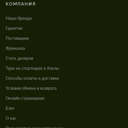
КОМПАНИЯ
Наши бренды
Гарантия
Поставщики
Франшиза
Стать дилеров
Туры на спорткарах в Альпы
Cпособы оплаты и доставки
Условия обмена и возврата
Онлайн страхование
Блог
О нас