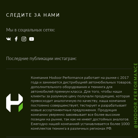
СЛЕДИТЕ ЗА НАМИ
Мы в социальных сетях:
Последние публикации инстаграм:
@HODOOR.PERFORMANC
Компания Hodoor Performance работает на рынке с 2017
года и занимается дистрибуцией автомобильных товаров,
дополнительного оборудования и тюнинга для
автомобилей премиум класса. Для того, чтобы наши
клиенты за разумную цену получали продукцию, которая
превосходит аналогичную по качеству, наша компания
постоянно совершенствует, тестирует и разрабатывает
новые ассортиментные предложения. Продукция
компании уверенно завоевывает все более высокие
позиции на рынке, так как не имеет достойных аналогов.
Ежегодно нашей компанией устанавливается более 1000
комплектов тюнинга в различных регионах РФ.