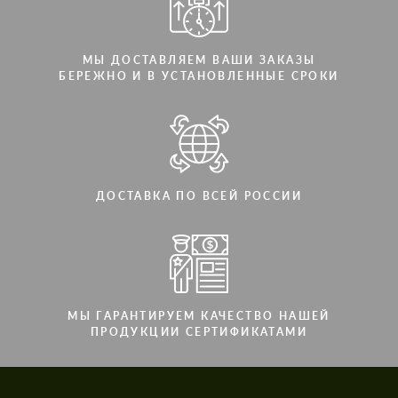
МЫ ДОСТАВЛЯЕМ ВАШИ ЗАКАЗЫ
БЕРЕЖНО И В УСТАНОВЛЕННЫЕ СРОКИ
ДОСТАВКА ПО ВСЕЙ РОССИИ
МЫ ГАРАНТИРУЕМ КАЧЕСТВО НАШЕЙ
ПРОДУКЦИИ СЕРТИФИКАТАМИ