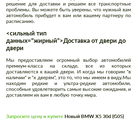
решение для доставки и решаем все транспортные
проблемы. Вы можете быть уверены, что нужный вам
автомобиль прибудет к вам или вашему партнеру по
расписанию.
<сильный тип
данных="жирный">Доставка от двери до
двери
Мы предоставляем огромный выбор автомобилей
премиум-класса на складе, все из которых
доставляются к вашей двери. И когда мы говорим "в
наличии" и "к дверям", это то, что мы имеем в виду.Мы
находим редкие и ультра-редкие автомобили,
способные удовлетворить самые высокие ожидания, и
доставляем их вам в любую точку мира.
Запросите цену и купите
Новый BMW X5 30d (G05)