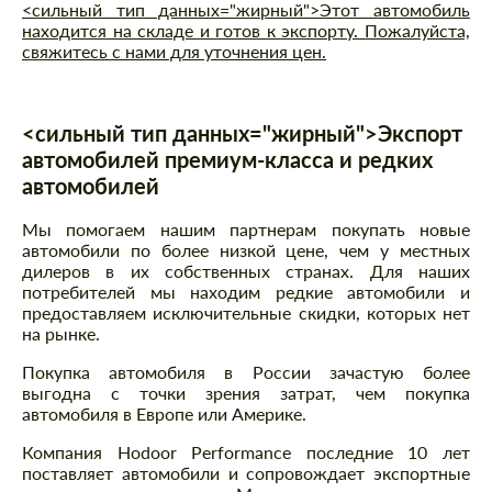
<сильный тип данных="жирный">Этот автомобиль
находится на складе и готов к экспорту. Пожалуйста,
свяжитесь с нами для уточнения цен.
<сильный тип данных="жирный">Экспорт
автомобилей премиум-класса и редких
автомобилей
Мы помогаем нашим партнерам покупать новые
автомобили по более низкой цене, чем у местных
дилеров в их собственных странах. Для наших
потребителей мы находим редкие автомобили и
предоставляем исключительные скидки, которых нет
на рынке.
Покупка автомобиля в России зачастую более
выгодна с точки зрения затрат, чем покупка
автомобиля в Европе или Америке.
Компания Hodoor Performance последние 10 лет
поставляет автомобили и сопровождает экспортные