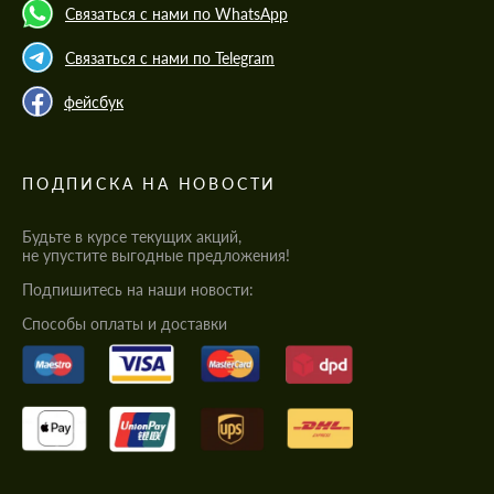
Связаться с нами по WhatsApp
Связаться с нами по Telegram
фейсбук
ПОДПИСКА НА НОВОСТИ
Будьте в курсе текущих акций,
не упустите выгодные предложения!
Подпишитесь на наши новости:
Cпособы оплаты и доставки