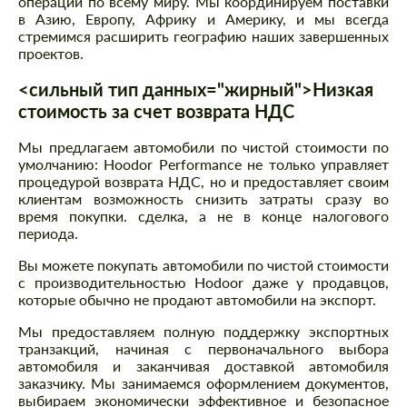
операции по всему миру. Мы координируем поставки
в Азию, Европу, Африку и Америку, и мы всегда
стремимся расширить географию наших завершенных
проектов.
<сильный тип данных="жирный">Низкая
стоимость за счет возврата НДС
Мы предлагаем автомобили по чистой стоимости по
умолчанию: Hoodor Performance не только управляет
процедурой возврата НДС, но и предоставляет своим
клиентам возможность снизить затраты сразу во
время покупки. сделка, а не в конце налогового
периода.
Вы можете покупать автомобили по чистой стоимости
с производительностью Hodoor даже у продавцов,
которые обычно не продают автомобили на экспорт.
Мы предоставляем полную поддержку экспортных
транзакций, начиная с первоначального выбора
автомобиля и заканчивая доставкой автомобиля
заказчику. Мы занимаемся оформлением документов,
выбираем экономически эффективное и безопасное