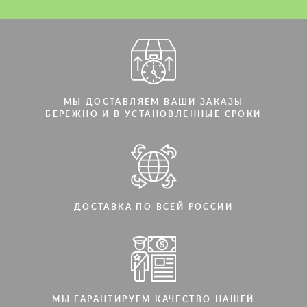
МЫ ДОСТАВЛЯЕМ ВАШИ ЗАКАЗЫ
БЕРЕЖНО И В УСТАНОВЛЕННЫЕ СРОКИ
ДОСТАВКА ПО ВСЕЙ РОССИИ
МЫ ГАРАНТИРУЕМ КАЧЕСТВО НАШЕЙ