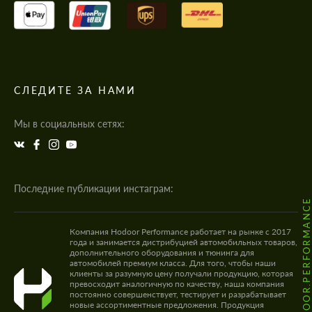
СЛЕДИТЕ ЗА НАМИ
Мы в социальных сетях:
Последние публикации инстаграм:
@HODOOR.PERFORMANC
Компания Hodoor Performance работает на рынке с 2017
года и занимается дистрибуцией автомобильных товаров,
дополнительного оборудования и тюнинга для
автомобилей премиум класса. Для того, чтобы наши
клиенты за разумную цену получали продукцию, которая
превосходит аналогичную по качеству, наша компания
постоянно совершенствует, тестирует и разрабатывает
новые ассортиментные предложения. Продукция