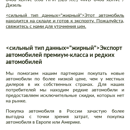
Дизель
<сильный тип данных="жирный">Этот автомобиль
находится на складе и готов к экспорту. Пожалуйста,
свяжитесь с нами для уточнения цен.
<сильный тип данных="жирный">Экспорт
автомобилей премиум-класса и редких
автомобилей
Мы помогаем нашим партнерам покупать новые
автомобили по более низкой цене, чем у местных
дилеров в их собственных странах. Для наших
потребителей мы находим редкие автомобили и
предоставляем исключительные скидки, которых нет
на рынке.
Покупка автомобиля в России зачастую более
выгодна с точки зрения затрат, чем покупка
автомобиля в Европе или Америке.