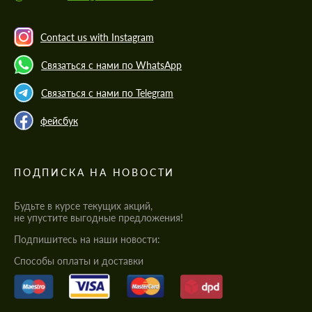
Contact us with Instagram
Связаться с нами по WhatsApp
Связаться с нами по Telegram
фейсбук
ПОДПИСКА НА НОВОСТИ
Будьте в курсе текущих акций,
не упустите выгодные предложения!
Подпишитесь на наши новости:
Cпособы оплаты и доставки