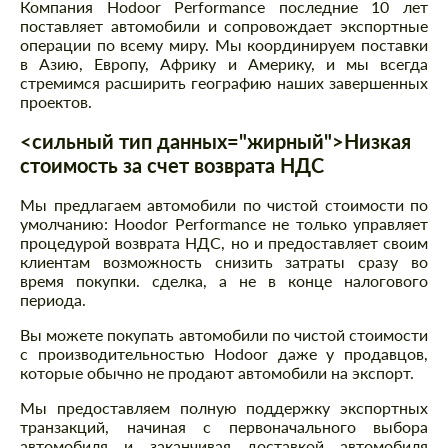
Компания Hodoor Performance последние 10 лет
поставляет автомобили и сопровождает экспортные
операции по всему миру. Мы координируем поставки
в Азию, Европу, Африку и Америку, и мы всегда
стремимся расширить географию наших завершенных
проектов.
<сильный тип данных="жирный">Низкая
стоимость за счет возврата НДС
Мы предлагаем автомобили по чистой стоимости по
умолчанию: Hoodor Performance не только управляет
процедурой возврата НДС, но и предоставляет своим
клиентам возможность снизить затраты сразу во
время покупки. сделка, а не в конце налогового
периода.
Вы можете покупать автомобили по чистой стоимости
с производительностью Hodoor даже у продавцов,
которые обычно не продают автомобили на экспорт.
Мы предоставляем полную поддержку экспортных
транзакций, начиная с первоначального выбора
автомобиля и заканчивая доставкой автомобиля