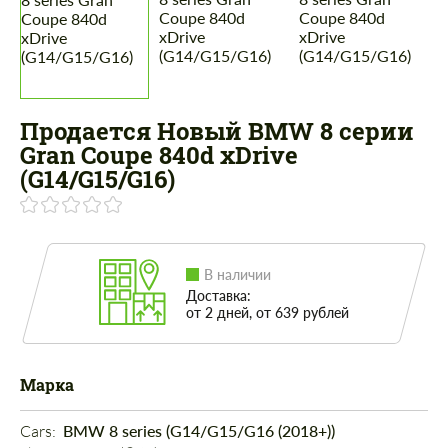
Продается Новый BMW 8 серии
Gran Coupe 840d xDrive
(G14/G15/G16)
В наличии
Доставка:
от 2 дней, от 639 рублей
Марка
Cars: 
BMW 8 series (G14/G15/G16 (2018+))