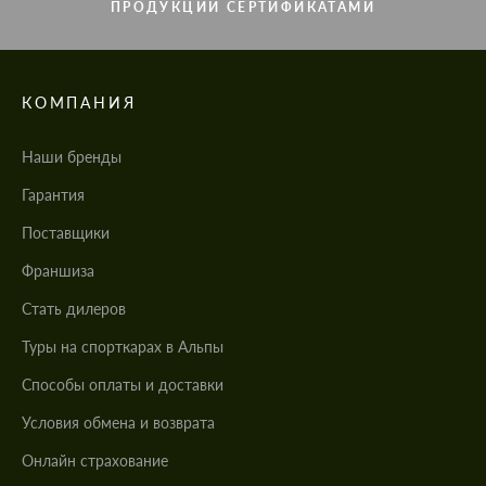
ПРОДУКЦИИ СЕРТИФИКАТАМИ
КОМПАНИЯ
Наши бренды
Гарантия
Поставщики
Франшиза
Стать дилеров
Туры на спорткарах в Альпы
Cпособы оплаты и доставки
Условия обмена и возврата
Онлайн страхование