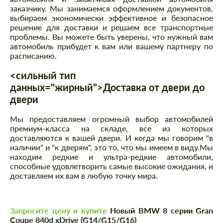
заказчику. Мы занимаемся оформлением документов,
выбираем экономически эффективное и безопасное
решение для доставки и решаем все транспортные
проблемы. Вы можете быть уверены, что нужный вам
автомобиль прибудет к вам или вашему партнеру по
расписанию.
<сильный тип
данных="жирный">Доставка от двери до
двери
Мы предоставляем огромный выбор автомобилей
премиум-класса на складе, все из которых
доставляются к вашей двери. И когда мы говорим "в
наличии" и "к дверям", это то, что мы имеем в виду.Мы
находим редкие и ультра-редкие автомобили,
способные удовлетворить самые высокие ожидания, и
доставляем их вам в любую точку мира.
Запросите цену и купите
Новый BMW 8 серии Gran
Coupe 840d xDrive (G14/G15/G16)